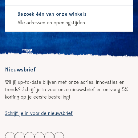
Bezoek één van onze winkels
Alle adressen en openingstijden
Nieuwsbrief
Wil jij up-to-date blijven met onze acties, innovaties en
trends? Schrijf je in voor onze nieuwsbrief en ontvang 5%
korting op je eerste bestelling!
Schrijf je in voor de nieuwsbrief