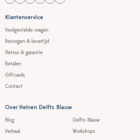
Klantenservice
Veelgestelde vragen
Bezorgen & levertijd
Retour & garantie
Betalen
Giftcards
Contact
Over Heinen Delfts Blauw
Blog
Delfts Blauw
Verhaal
Workshops