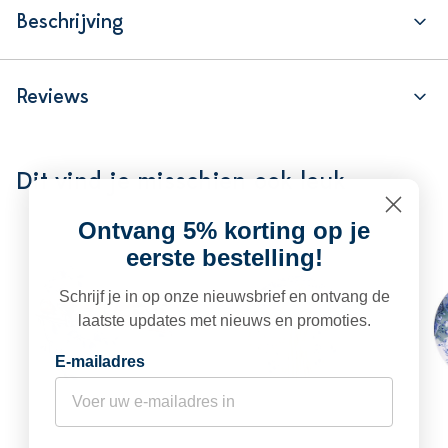
Beschrijving
Reviews
Dit vind je misschien ook leuk
Ontvang 5% korting op je
eerste bestelling!
Schrijf je in op onze nieuwsbrief en ontvang de
laatste updates met nieuws en promoties.
E-mailadres