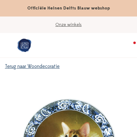
Officiële Heinen Delfts Blauw webshop
Onze winkels
Terug naar Woondecoratie