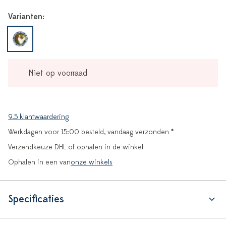
Varianten:
Niet op voorraad
9.5 klantwaardering
Werkdagen voor 15:00 besteld, vandaag verzonden *
Verzendkeuze DHL of ophalen in de winkel
Ophalen in een van
onze winkels
Specificaties