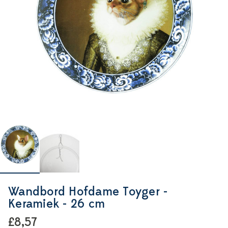
Wandbord Hofdame Toyger -
Keramiek - 26 cm
£8,57