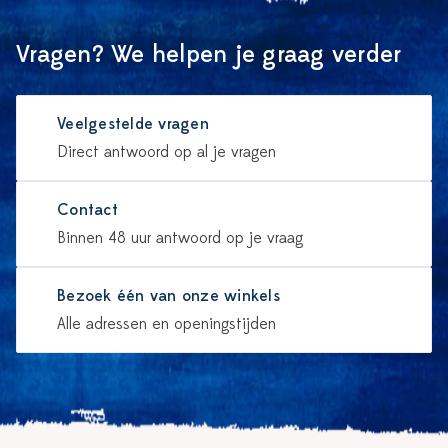
Vragen? We helpen je graag verder
Veelgestelde vragen
Direct antwoord op al je vragen
Contact
Binnen 48 uur antwoord op je vraag
Bezoek één van onze winkels
Alle adressen en openingstijden