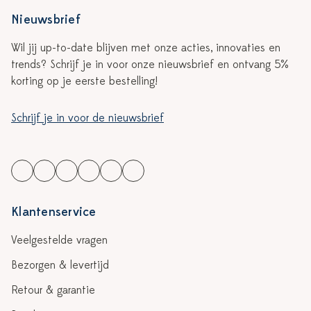
Nieuwsbrief
Wil jij up-to-date blijven met onze acties, innovaties en
trends? Schrijf je in voor onze nieuwsbrief en ontvang 5%
korting op je eerste bestelling!
Schrijf je in voor de nieuwsbrief
Klantenservice
Veelgestelde vragen
Bezorgen & levertijd
Retour & garantie