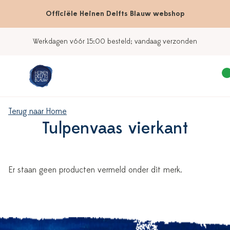
Officiële Heinen Delfts Blauw webshop
Werkdagen vóór 15:00 besteld; vandaag verzonden
Terug naar Home
Tulpenvaas vierkant
Er staan geen producten vermeld onder dit merk.