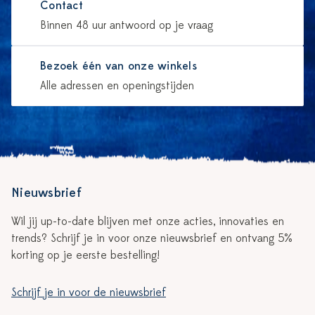
Contact
Binnen 48 uur antwoord op je vraag
Bezoek één van onze winkels
Alle adressen en openingstijden
Nieuwsbrief
Wil jij up-to-date blijven met onze acties, innovaties en
trends? Schrijf je in voor onze nieuwsbrief en ontvang 5%
korting op je eerste bestelling!
Schrijf je in voor de nieuwsbrief