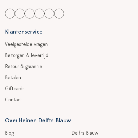
Klantenservice
Veelgestelde vragen
Bezorgen & levertijd
Retour & garantie
Betalen
Giftcards
Contact
Over Heinen Delfts Blauw
Blog
Delfts Blauw