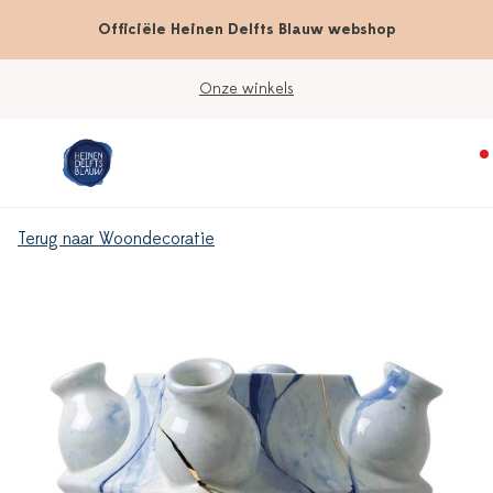
Officiële Heinen Delfts Blauw webshop
Onze winkels
Terug naar Woondecoratie