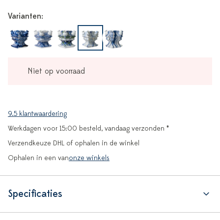
Varianten:
Niet op voorraad
9.5 klantwaardering
Werkdagen voor 15:00 besteld, vandaag verzonden *
Verzendkeuze DHL of ophalen in de winkel
Ophalen in een van
onze winkels
Specificaties