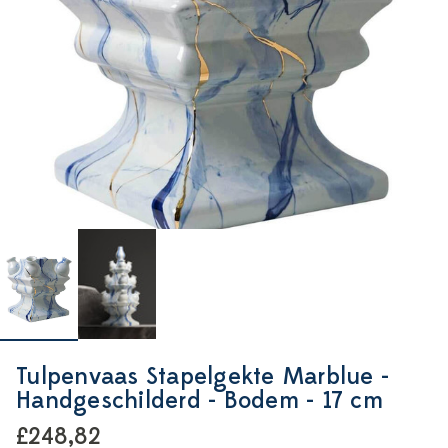
Tulpenvaas Stapelgekte Marblue -
Handgeschilderd - Bodem - 17 cm
£248,82