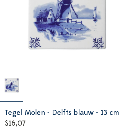
Tegel Molen - Delfts blauw - 13 cm
$16,07