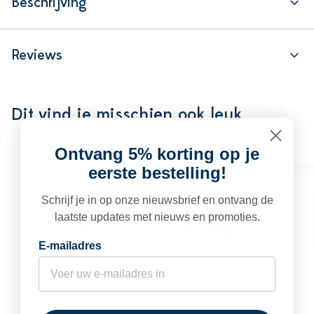
Beschrijving
Reviews
Dit vind je misschien ook leuk
Ontvang 5% korting op je
eerste bestelling!
Schrijf je in op onze nieuwsbrief en ontvang de
laatste updates met nieuws en promoties.
E-mailadres