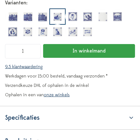
Varianten:
In winkelmand
9.5 klantwaardering
Werkdagen voor 15:00 besteld, vandaag verzonden *
Verzendkeuze DHL of ophalen in de winkel
Ophalen in een van
onze winkels
Specificaties