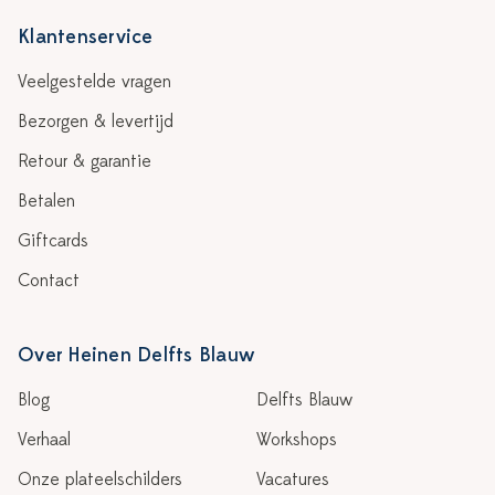
Klantenservice
Veelgestelde vragen
Bezorgen & levertijd
Retour & garantie
Betalen
Giftcards
Contact
Over Heinen Delfts Blauw
Blog
Delfts Blauw
Verhaal
Workshops
Onze plateelschilders
Vacatures