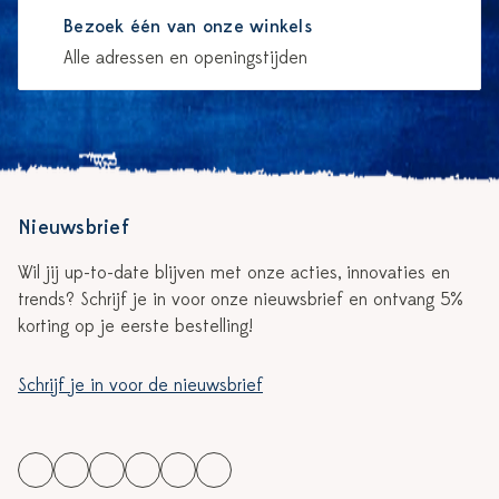
Bezoek één van onze winkels
Alle adressen en openingstijden
Nieuwsbrief
Wil jij up-to-date blijven met onze acties, innovaties en
trends? Schrijf je in voor onze nieuwsbrief en ontvang 5%
korting op je eerste bestelling!
Schrijf je in voor de nieuwsbrief