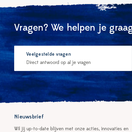
Vragen? We helpen je graag
Veelgestelde vragen
Direct antwoord op al je vragen
Nieuwsbrief
Wil jij up-to-date blijven met onze acties, innovaties en