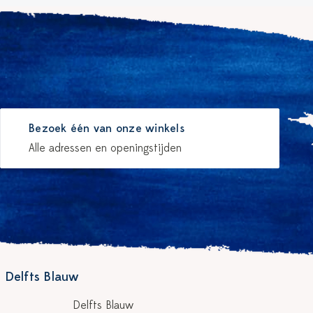
Bezoek één van onze winkels
Alle adressen en openingstijden
 Delfts Blauw
Delfts Blauw