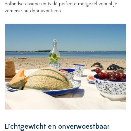
Hollandse charme en is dé perfecte metgezel voor al je
zomerse outdoor-avonturen.
Lichtgewicht en onverwoestbaar