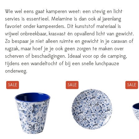
Wie wel eens gaat kamperen weet: een stevig en licht
servies is essentieel. Melamine is dan ook al jarenlang
favoriet onder kampeerders. Dit kunststof materiaal is
vrijwel onbreekbaar, krasvast én opvallend licht van gewicht.
Zo bespaar je niet alleen ruimte en gewicht in je caravan of
rugzak, maar hoef je je ook geen zorgen te maken over
scherven of beschadigingen. Ideaal voor op de camping,
tijdens een wandeltocht of bij een snelle lunchpauze
onderweg.
SALE
SALE
SALE