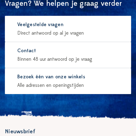
Vragen? We helpen je graag verder
Veelgestelde vragen
Direct antwoord op al je vragen
Contact
Binnen 48 uur antwoord op je vraag
Bezoek één van onze winkels
Alle adressen en openingstijden
Nieuwsbrief