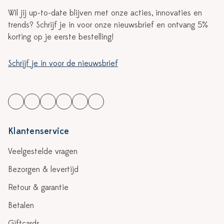
Wil jij up-to-date blijven met onze acties, innovaties en
trends? Schrijf je in voor onze nieuwsbrief en ontvang 5%
korting op je eerste bestelling!
Schrijf je in voor de nieuwsbrief
Klantenservice
Veelgestelde vragen
Bezorgen & levertijd
Retour & garantie
Betalen
Giftcards