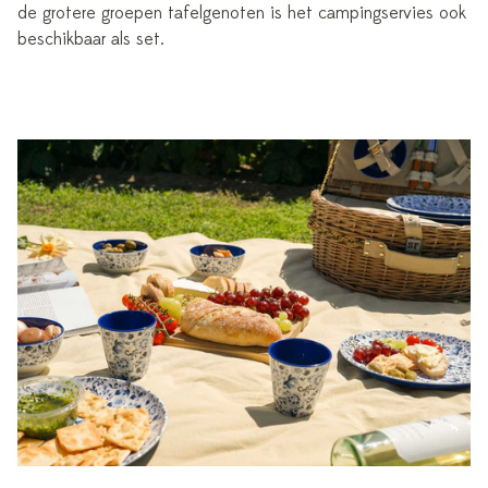
de grotere groepen tafelgenoten is het campingservies ook
beschikbaar als set.