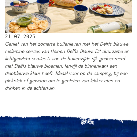
21-07-2025
Geniet van het zomerse buitenleven met het Delfts blauwe
melamine servies van Heinen Delfts Blauw. Dit duurzame en
lichtgewicht servies is aan de buitenzijde rijk gedecoreerd
met Delfts blauwe bloemen, terwijl de binnenkant een
diepblauwe kleur heeft. Ideaal voor op de camping, bij een
picknick of gewoon om te genieten van lekker eten en
drinken in de achtertuin.