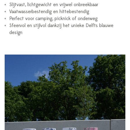
Slijtvast, lichtgewicht en vrijwel onbreekbaar
Vaatwasserbestendig en hittebestendig
Perfect voor camping, picknick of onderweg
Sfeervol en stijlvol dankzij het unieke Delfts blauwe
design