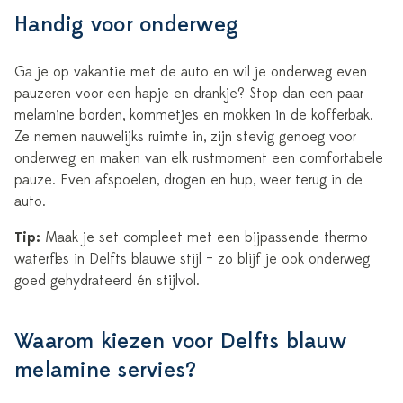
Handig voor onderweg
Ga je op vakantie met de auto en wil je onderweg even
pauzeren voor een hapje en drankje? Stop dan een paar
melamine borden, kommetjes en mokken in de kofferbak.
Ze nemen nauwelijks ruimte in, zijn stevig genoeg voor
onderweg en maken van elk rustmoment een comfortabele
pauze. Even afspoelen, drogen en hup, weer terug in de
auto.
Tip:
Maak je set compleet met een bijpassende thermo
waterfles in Delfts blauwe stijl – zo blijf je ook onderweg
goed gehydrateerd én stijlvol.
Waarom kiezen voor Delfts blauw
melamine servies?