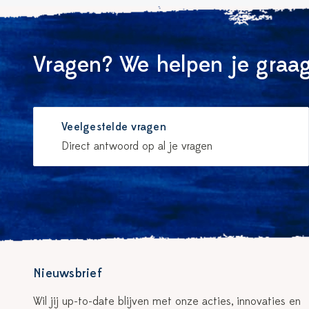
Vragen? We helpen je graag
Veelgestelde vragen
Direct antwoord op al je vragen
Nieuwsbrief
Wil jij up-to-date blijven met onze acties, innovaties en