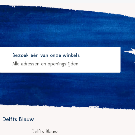
Bezoek één van onze winkels
Alle adressen en openingstijden
 Delfts Blauw
Delfts Blauw