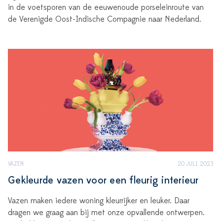
in de voetsporen van de eeuwenoude porseleinroute van
de Verenigde Oost-Indische Compagnie naar Nederland.
VAZEN
20 JULI 2023
Gekleurde vazen voor een fleurig interieur
Vazen maken iedere woning kleurrijker en leuker. Daar
dragen we graag aan bij met onze opvallende ontwerpen.