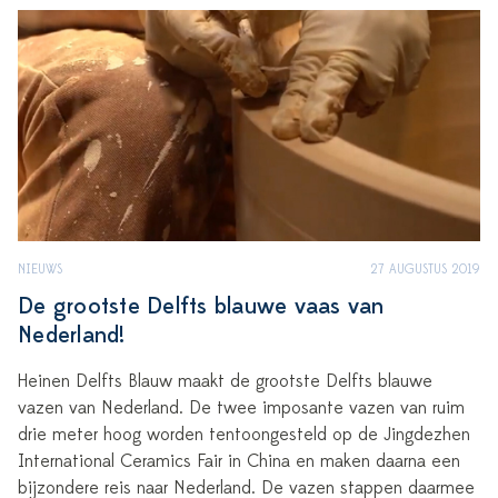
NIEUWS
27 AUGUSTUS 2019
De grootste Delfts blauwe vaas van
Nederland!
Heinen Delfts Blauw maakt de grootste Delfts blauwe
vazen van Nederland. De twee imposante vazen van ruim
drie meter hoog worden tentoongesteld op de Jingdezhen
International Ceramics Fair in China en maken daarna een
bijzondere reis naar Nederland. De vazen stappen daarmee