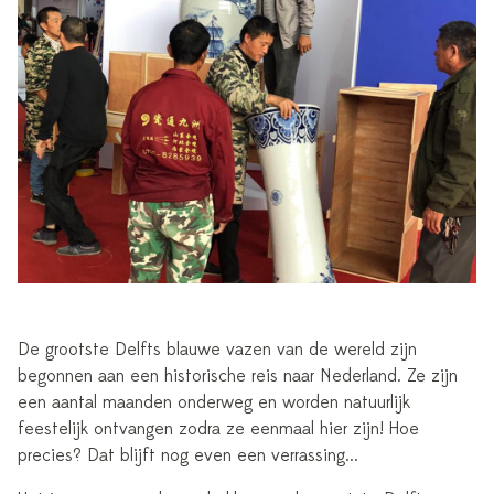
De grootste Delfts blauwe vazen van de wereld zijn
begonnen aan een historische reis naar Nederland. Ze zijn
een aantal maanden onderweg en worden natuurlijk
feestelijk ontvangen zodra ze eenmaal hier zijn! Hoe
precies? Dat blijft nog even een verrassing...