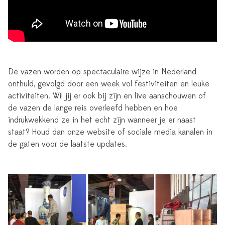
De vazen worden op spectaculaire wijze in Nederland
onthuld, gevolgd door een week vol festiviteiten en leuke
activiteiten. Wil jij er ook bij zijn en live aanschouwen of
de vazen de lange reis overleefd hebben en hoe
indrukwekkend ze in het echt zijn wanneer je er naast
staat? Houd dan onze website of sociale media kanalen in
de gaten voor de laatste updates.