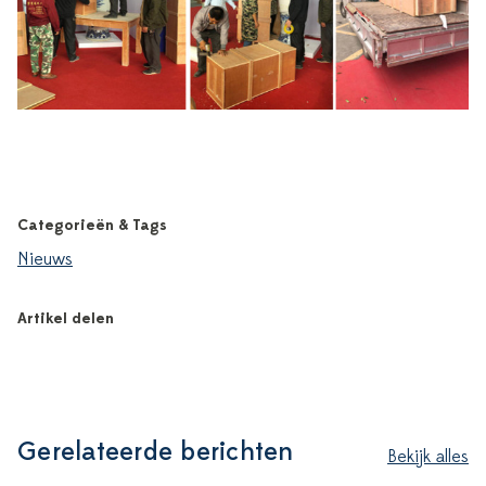
Categorieën & Tags
Nieuws
Artikel delen
Gerelateerde berichten
Bekijk alles