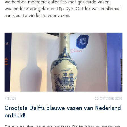
We hebben meerdere collecties met gekleurde vazen,
waaronder Stapelgekte en Dip Dye. Ontdek wat er allemaal
aan kleur te vinden is voor vazen!
NIEUWS
22 OKTOBER 2019
Grootste Delfts blauwe vazen van Nederland
onthuld!