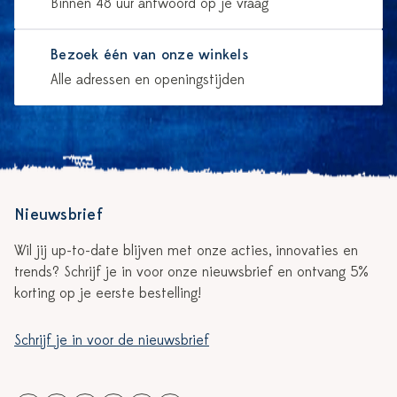
Binnen 48 uur antwoord op je vraag
Bezoek één van onze winkels
Alle adressen en openingstijden
Nieuwsbrief
Wil jij up-to-date blijven met onze acties, innovaties en
trends? Schrijf je in voor onze nieuwsbrief en ontvang 5%
korting op je eerste bestelling!
Schrijf je in voor de nieuwsbrief