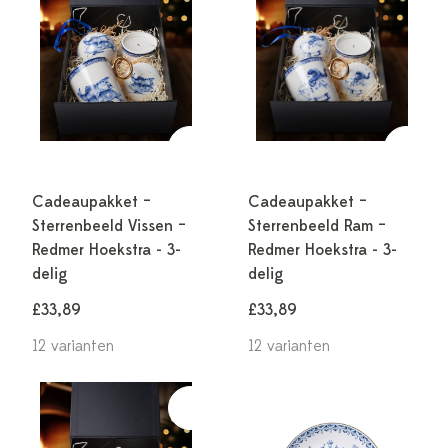
Cadeaupakket –
Cadeaupakket –
Sterrenbeeld Vissen –
Sterrenbeeld Ram –
Redmer Hoekstra - 3-
Redmer Hoekstra - 3-
delig
delig
£33,89
£33,89
12 varianten
12 varianten