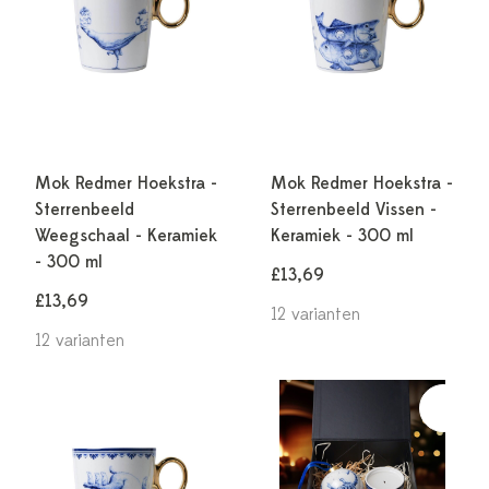
Mok Redmer Hoekstra -
Mok Redmer Hoekstra -
Sterrenbeeld
Sterrenbeeld Vissen -
Weegschaal - Keramiek
Keramiek - 300 ml
- 300 ml
£13,69
£13,69
12 varianten
12 varianten