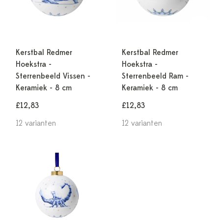
Kerstbal Redmer
Kerstbal Redmer
Hoekstra -
Hoekstra -
Sterrenbeeld Vissen -
Sterrenbeeld Ram -
Keramiek - 8 cm
Keramiek - 8 cm
£12,83
£12,83
12 varianten
12 varianten