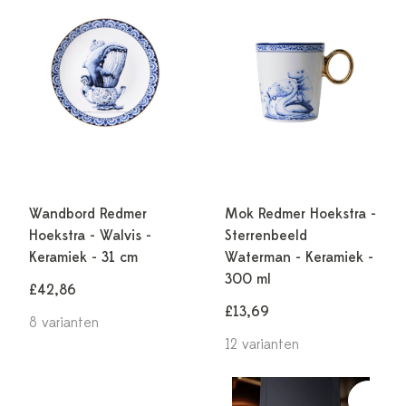
Wandbord Redmer
Mok Redmer Hoekstra -
Hoekstra - Walvis -
Sterrenbeeld
Keramiek - 31 cm
Waterman - Keramiek -
300 ml
£42,86
£13,69
8 varianten
12 varianten