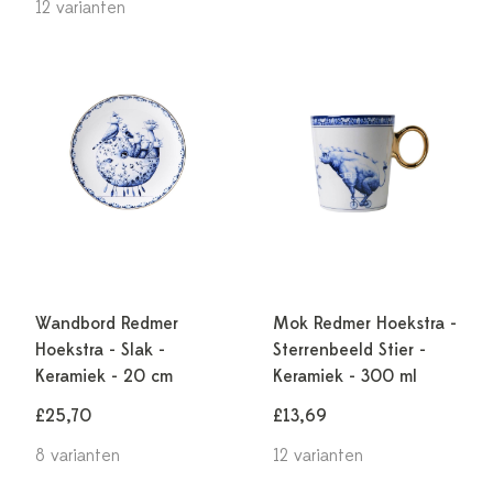
12 varianten
Wandbord Redmer
Mok Redmer Hoekstra -
Hoekstra - Slak -
Sterrenbeeld Stier -
Keramiek - 20 cm
Keramiek - 300 ml
£25,70
£13,69
8 varianten
12 varianten