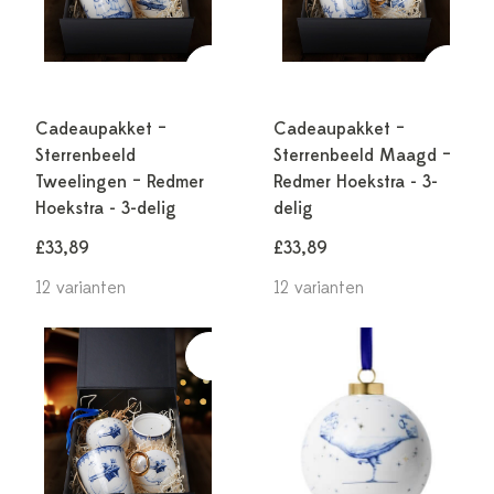
Cadeaupakket –
Cadeaupakket –
Sterrenbeeld
Sterrenbeeld Maagd –
Tweelingen – Redmer
Redmer Hoekstra - 3-
Hoekstra - 3-delig
delig
£33,89
£33,89
12 varianten
12 varianten