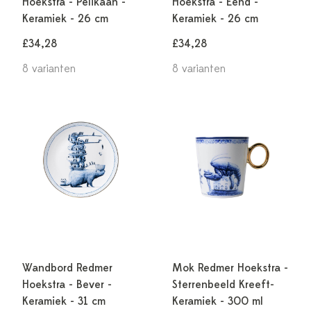
Hoekstra - Pelikaan -
Hoekstra - Eend -
Keramiek - 26 cm
Keramiek - 26 cm
£34,28
£34,28
8 varianten
8 varianten
Wandbord Redmer
Mok Redmer Hoekstra -
Hoekstra - Bever -
Sterrenbeeld Kreeft-
Keramiek - 31 cm
Keramiek - 300 ml