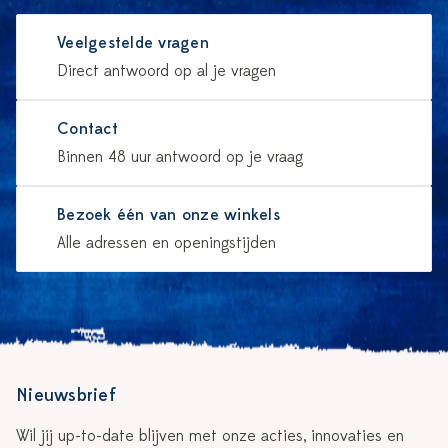
Veelgestelde vragen
Direct antwoord op al je vragen
Contact
Binnen 48 uur antwoord op je vraag
Bezoek één van onze winkels
Alle adressen en openingstijden
Nieuwsbrief
Wil jij up-to-date blijven met onze acties, innovaties en