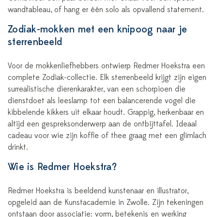
wandtableau, of hang er één solo als opvallend statement.
Zodiak-mokken met een knipoog naar je
sterrenbeeld
Voor de mokkenliefhebbers ontwierp Redmer Hoekstra een
complete Zodiak-collectie. Elk sterrenbeeld krijgt zijn eigen
surrealistische dierenkarakter, van een schorpioen die
dienstdoet als leeslamp tot een balancerende vogel die
kibbelende kikkers uit elkaar houdt. Grappig, herkenbaar en
altijd een gespreksonderwerp aan de ontbijttafel. Ideaal
cadeau voor wie zijn koffie of thee graag met een glimlach
drinkt.
Wie is Redmer Hoekstra?
Redmer Hoekstra is beeldend kunstenaar en illustrator,
opgeleid aan de Kunstacademie in Zwolle. Zijn tekeningen
ontstaan door associatie: vorm, betekenis en werking