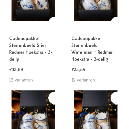
Cadeaupakket –
Cadeaupakket –
Sterrenbeeld Stier –
Sterrenbeeld
Redmer Hoekstra - 3-
Waterman – Redmer
delig
Hoekstra - 3-delig
£33,89
£33,89
12 varianten
12 varianten