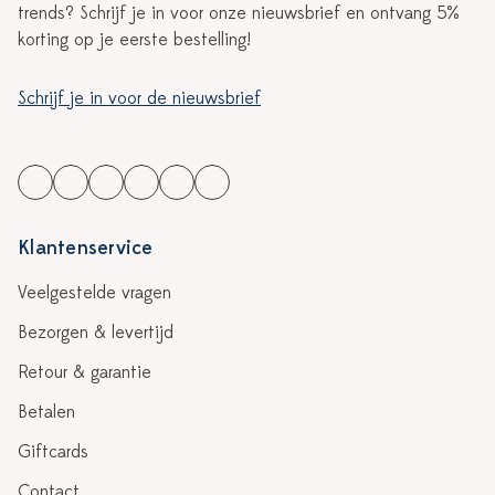
trends? Schrijf je in voor onze nieuwsbrief en ontvang 5%
korting op je eerste bestelling!
Schrijf je in voor de nieuwsbrief
Klantenservice
Veelgestelde vragen
Bezorgen & levertijd
Retour & garantie
Betalen
Giftcards
Contact