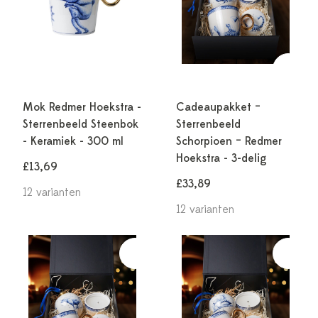
Mok Redmer Hoekstra -
Cadeaupakket –
Sterrenbeeld Steenbok
Sterrenbeeld
- Keramiek - 300 ml
Schorpioen – Redmer
Hoekstra - 3-delig
£13,69
£33,89
12 varianten
12 varianten