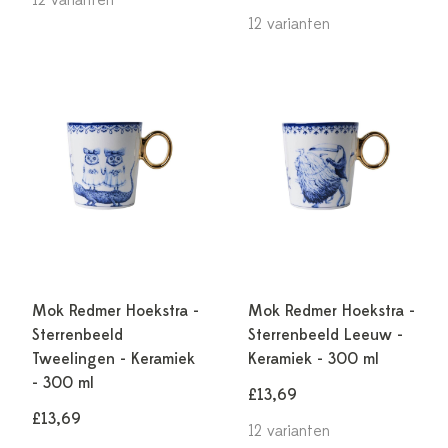
12 varianten
12 varianten
Mok Redmer Hoekstra -
Mok Redmer Hoekstra -
Sterrenbeeld
Sterrenbeeld Leeuw -
Tweelingen - Keramiek
Keramiek - 300 ml
- 300 ml
£13,69
£13,69
12 varianten