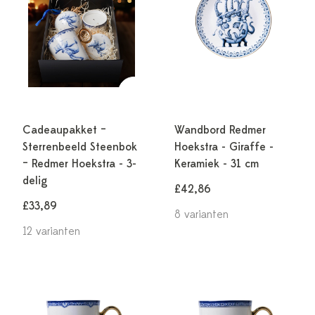
Cadeaupakket –
Wandbord Redmer
Sterrenbeeld Steenbok
Hoekstra - Giraffe -
– Redmer Hoekstra - 3-
Keramiek - 31 cm
delig
£42,86
£33,89
8 varianten
12 varianten