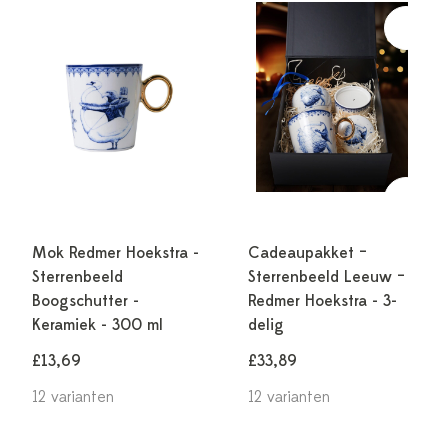
Mok Redmer Hoekstra -
Cadeaupakket –
Sterrenbeeld
Sterrenbeeld Leeuw –
Boogschutter -
Redmer Hoekstra - 3-
Keramiek - 300 ml
delig
£13,69
£33,89
12 varianten
12 varianten