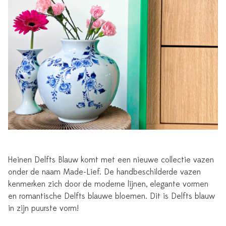
Heinen Delfts Blauw komt met een nieuwe collectie vazen
onder de naam Made-Lief. De handbeschilderde vazen
kenmerken zich door de moderne lijnen, elegante vormen
en romantische Delfts blauwe bloemen. Dit is Delfts blauw
in zijn puurste vorm!