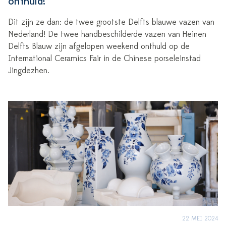
onthuld!
Dit zijn ze dan: de twee grootste Delfts blauwe vazen van
Nederland! De twee handbeschilderde vazen van Heinen
Delfts Blauw zijn afgelopen weekend onthuld op de
International Ceramics Fair in de Chinese porseleinstad
Jingdezhen.
22 MEI 2024