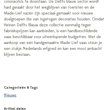
coronacrisis te doorstaan. De Delfts blauw sector wordt
hard geraakt door het wegblijven van toeristen en de
Made-Lief vazen zijn speciaal gemaakt voor nieuwe
doelgroepen die van ingetogen decoraties houden. Omdat
Heinen Delfts Blauw deze collectie eenmalig tegen
fabrieksprijzen kan aanbieden, is een handbeschilderde
vaas beschikbaar voor uiteenlopende budgetten. Met de
aankoop van een handgemaakte Made-Lief vaas steun je
een stukje Nederlands erfgoed en kan een mooi ambacht
blijven bestaan.
Categorieën & Tags
Nieuws
Artikel delen