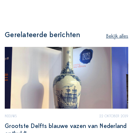
Gerelateerde berichten
Bekijk alles
NIEUWS
22 OKTOBER 2019
Grootste Delfts blauwe vazen van Nederland