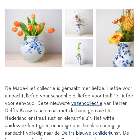
De Made-Lief collectie is gemaakt met liefde. Liefde voor
ambacht, liefde voor schoonheid, liefde voor traditie, liefde
voor eenvoud. Deze nieuwste
vazencollectie
van Heinen
Delfts Blauw is helemaal met de hand gemaakt in
Nederland enstraalt rust en elegantie uit. Het witte
aardewerk kent geen onnodige opschmuk en brengt je
aandacht volledig naar de
Delfts blauwe schilderkunst.
De