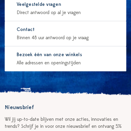
Veelgestelde vragen
Direct antwoord op al je vragen
Contact
Binnen 48 uur antwoord op je vraag
Bezoek één van onze winkels
Alle adressen en openingstijden
Nieuwsbrief
Wil jij up-to-date blijven met onze acties, innovaties en
trends? Schrijf je in voor onze nieuwsbrief en ontvang 5%