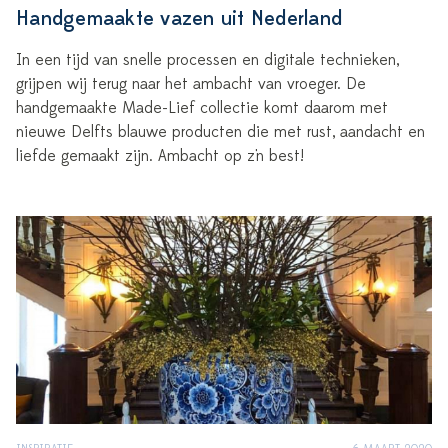
Handgemaakte vazen uit Nederland
In een tijd van snelle processen en digitale technieken,
grijpen wij terug naar het ambacht van vroeger. De
handgemaakte Made-Lief collectie komt daarom met
nieuwe Delfts blauwe producten die met rust, aandacht en
liefde gemaakt zijn. Ambacht op z'n best!