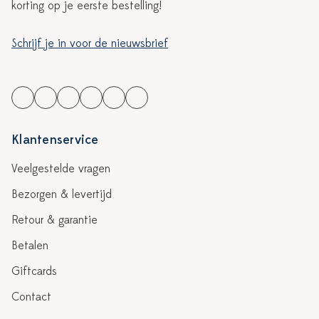
korting op je eerste bestelling!
Schrijf je in voor de nieuwsbrief
Klantenservice
Veelgestelde vragen
Bezorgen & levertijd
Retour & garantie
Betalen
Giftcards
Contact