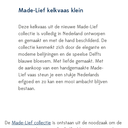
Made-Lief kelkvaas klein
Deze kelkvaas uit de nieuwe Made-Lief
collectie is volledig in Nederland ontworpen
en gemaakt en met de hand beschilderd. De
collectie kenmerkt zich door de elegante en
moderne belijningen en de speelse Delfts
blauwe bloesem. Met liefde gemaakt. Met
de aankoop van een handgemaakte Made-
Lief vaas steun je een stukje Nederlands
erfgoed en zo kan een mooi ambacht blijven
bestaan.
De
Made-Lief collectie
is ontstaan uit de noodzaak om de