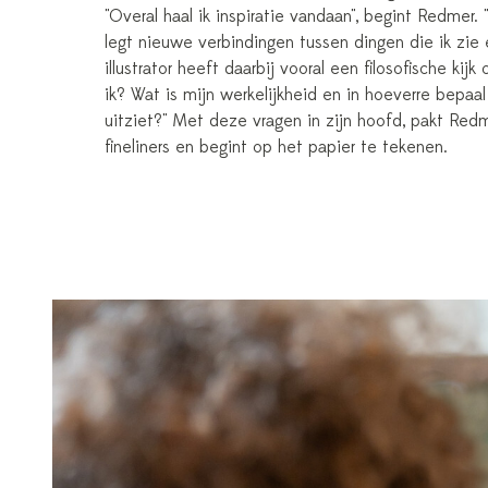
"Overal haal ik inspiratie vandaan", begint Redmer.
legt nieuwe verbindingen tussen dingen die ik zie
illustrator heeft daarbij vooral een filosofische kij
ik? Wat is mijn werkelijkheid en in hoeverre bepaal
uitziet?" Met deze vragen in zijn hoofd, pakt Redm
fineliners en begint op het papier te tekenen.