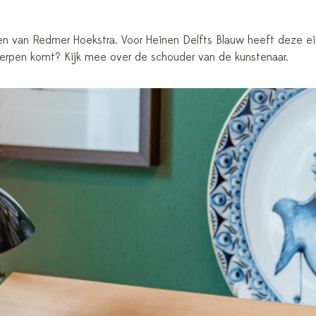
en van Redmer Hoekstra. Voor Heinen Delfts Blauw heeft deze eige
werpen komt? Kijk mee over de schouder van de kunstenaar.