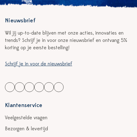
Nieuwsbrief
Wil jij up-to-date blijven met onze acties, innovaties en
trends? Schrijf je in voor onze nieuwsbrief en ontvang 5%
korting op je eerste bestelling!
Schrijf je in voor de nieuwsbrief
Klantenservice
Veelgestelde vragen
Bezorgen & levertijd