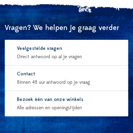
Vragen? We helpen je graag verder
Veelgestelde vragen
Direct antwoord op al je vragen
Contact
Binnen 48 uur antwoord op je vraag
Bezoek één van onze winkels
Alle adressen en openingstijden