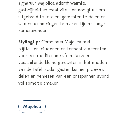
signatuur. Majolica ademt warmte,
gastvrijheid en creativiteit en nodigt uit om
uitgebreid te tafelen, gerechten te delen en
samen herinneringen te maken tijdens lange
zomeravonden.
Stylingtip:
Combineer Majolica met
olijftakken, citroenen en terracotta accenten
voor een mediterrane sfeer. Serveer
verschillende kleine gerechten in het midden
van de tafel, zodat gasten kunnen proeven,
delen en genieten van een ontspannen avond
vol zomerse smaken.
Majolica