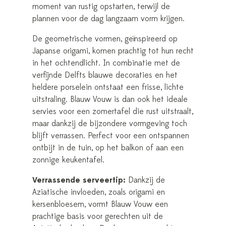
moment van rustig opstarten, terwijl de
plannen voor de dag langzaam vorm krijgen.
De geometrische vormen, geïnspireerd op
Japanse origami, komen prachtig tot hun recht
in het ochtendlicht. In combinatie met de
verfijnde Delfts blauwe decoraties en het
heldere porselein ontstaat een frisse, lichte
uitstraling. Blauw Vouw is dan ook het ideale
servies voor een zomertafel die rust uitstraalt,
maar dankzij de bijzondere vormgeving toch
blijft verrassen. Perfect voor een ontspannen
ontbijt in de tuin, op het balkon of aan een
zonnige keukentafel.
Verrassende serveertip:
Dankzij de
Aziatische invloeden, zoals origami en
kersenbloesem, vormt Blauw Vouw een
prachtige basis voor gerechten uit de