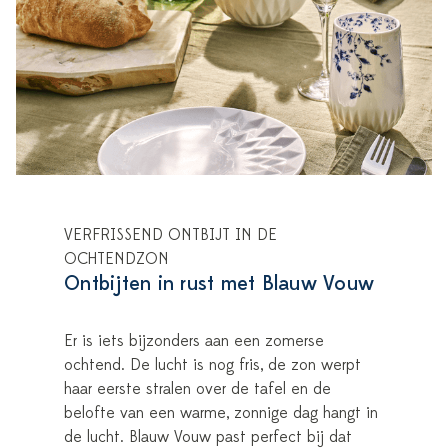
VERFRISSEND ONTBIJT IN DE
OCHTENDZON
Ontbijten in rust met Blauw Vouw
Er is iets bijzonders aan een zomerse
ochtend. De lucht is nog fris, de zon werpt
haar eerste stralen over de tafel en de
belofte van een warme, zonnige dag hangt in
de lucht. Blauw Vouw past perfect bij dat