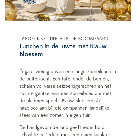
LANDELIJKE LUNCH IN DE BOOMGAARD
Lunchen in de luwte met Blauw
Bloesem
Er gaat weinig boven een lange zomerlunch in
de buitenlucht. Een tafel onder de bomen,
schalen vol verse seizoensgerechten en het
zachte geritsel van een zomerbries die met
de bladeren speelt. Blauw Bloesem sluit
naadloos aan bij die ontspannen, landelijke
sfeer van een zomer in eigen tuin.
De handgevormde rand geeft ieder bord,
schaaltje en iedere mok een eigen karakter,