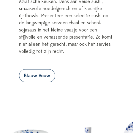
Aziatische keuken. Denk aan verse sushi,
smaakvolle noedelgerechten of kleurrijke
rijstbowls. Presenteer een selectie sushi op
de langwerpige serveerschaal en schenk
sojasaus in het kleine vaasje voor een
stijlvolle en verrassende presentatie. Zo komt
niet alleen het gerecht, maar ook het servies
volledig tot zijn recht.
Blauw Vouw