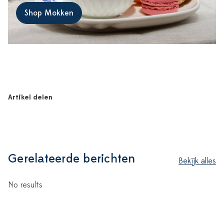
Shop Mokken
Artikel delen
Gerelateerde berichten
Bekijk alles
No results