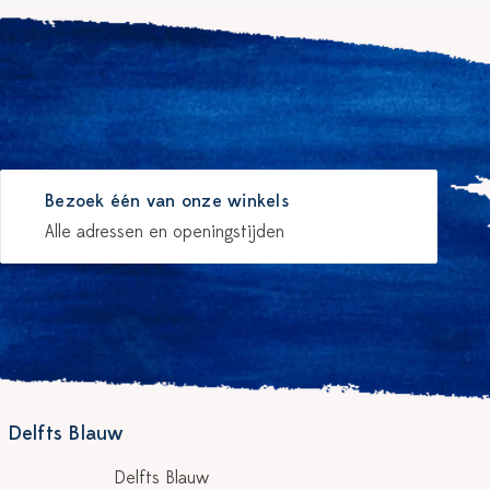
Bezoek één van onze winkels
Alle adressen en openingstijden
 Delfts Blauw
Delfts Blauw