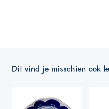
Dit vind je misschien ook l