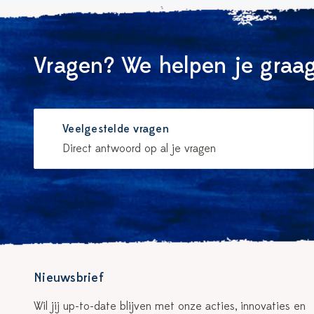
Vragen? We helpen je graag
Veelgestelde vragen
Direct antwoord op al je vragen
Nieuwsbrief
Wil jij up-to-date blijven met onze acties, innovaties en