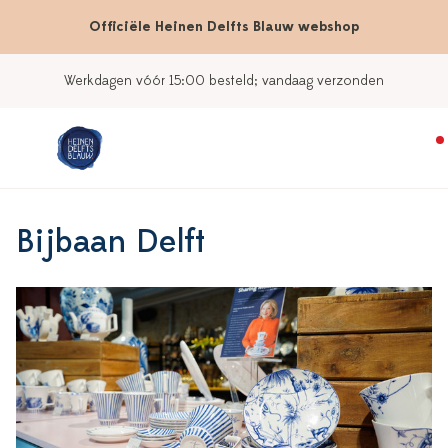
Officiële Heinen Delfts Blauw webshop
Werkdagen vóór 15:00 besteld; vandaag verzonden
Bijbaan Delft