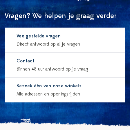
Vragen? We helpen je graag verder
Veelgestelde vragen
Direct antwoord op al je vragen
Contact
Binnen 48 uur antwoord op je vraag
Bezoek één van onze winkels
Alle adressen en openingstijden