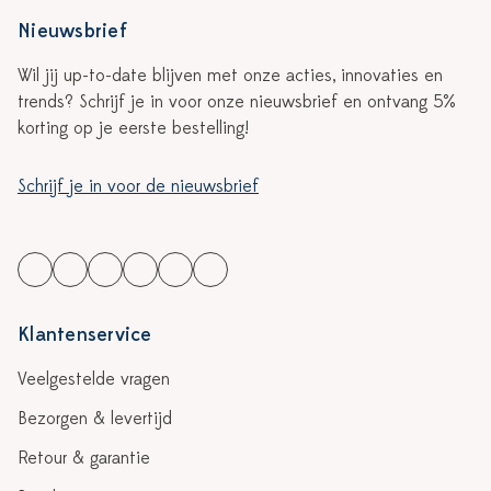
Nieuwsbrief
Wil jij up-to-date blijven met onze acties, innovaties en
trends? Schrijf je in voor onze nieuwsbrief en ontvang 5%
korting op je eerste bestelling!
Schrijf je in voor de nieuwsbrief
Klantenservice
Veelgestelde vragen
Bezorgen & levertijd
Retour & garantie