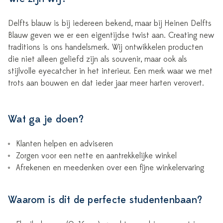
Delfts blauw is bij iedereen bekend, maar bij Heinen Delfts
Blauw geven we er een eigentijdse twist aan. Creating new
traditions is ons handelsmerk. Wij ontwikkelen producten
die niet alleen geliefd zijn als souvenir, maar ook als
stijlvolle eyecatcher in het interieur. Een merk waar we met
trots aan bouwen en dat ieder jaar meer harten verovert.
Wat ga je doen?
Klanten helpen en adviseren
Zorgen voor een nette en aantrekkelijke winkel
Afrekenen en meedenken over een fijne winkelervaring
Waarom is dit de perfecte studentenbaan?