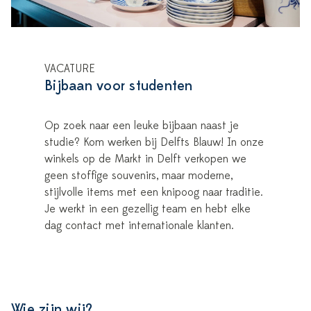
VACATURE
Bijbaan voor studenten
Op zoek naar een leuke bijbaan naast je
studie? Kom werken bij Delfts Blauw! In onze
winkels op de Markt in Delft verkopen we
geen stoffige souvenirs, maar moderne,
stijlvolle items met een knipoog naar traditie.
Je werkt in een gezellig team en hebt elke
dag contact met internationale klanten.
Wie zijn wij?