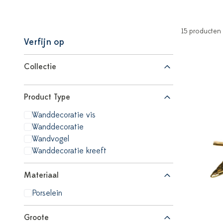
15 producten
Verfijn op
Collectie
Product Type
Wanddecoratie vis
Wanddecoratie
Wandvogel
Wanddecoratie kreeft
Materiaal
Porselein
Groote