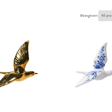
Weergeven: