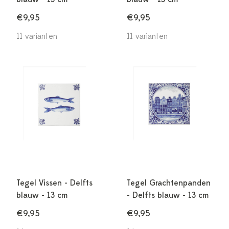
€9,95
€9,95
11 varianten
11 varianten
Tegel Vissen - Delfts
Tegel Grachtenpanden
blauw - 13 cm
- Delfts blauw - 13 cm
€9,95
€9,95