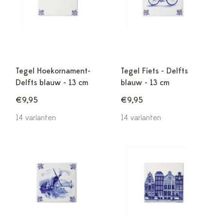
Tegel Hoekornament-
Tegel Fiets - Delfts
Delfts blauw - 13 cm
blauw - 13 cm
€9,95
€9,95
14 varianten
14 varianten