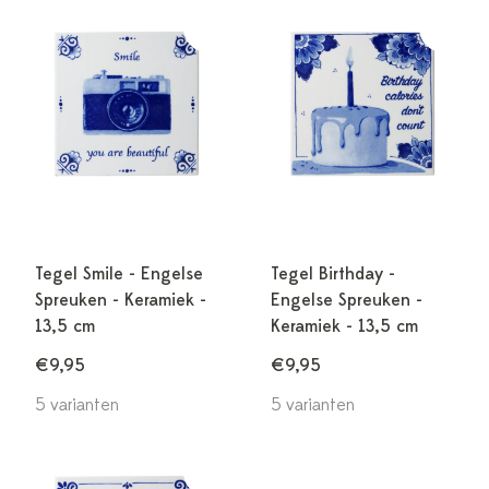
Tegel Smile - Engelse
Tegel Birthday -
Spreuken - Keramiek -
Engelse Spreuken -
13,5 cm
Keramiek - 13,5 cm
€9,95
€9,95
5 varianten
5 varianten