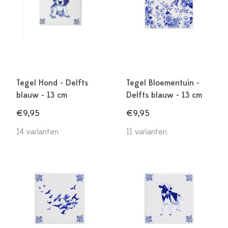
Tegel Hond - Delfts
Tegel Bloementuin -
blauw - 13 cm
Delfts blauw - 13 cm
€9,95
€9,95
14 varianten
11 varianten