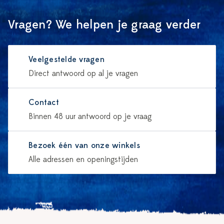
Vragen? We helpen je graag verder
Veelgestelde vragen
Direct antwoord op al je vragen
Contact
Binnen 48 uur antwoord op je vraag
Bezoek één van onze winkels
Alle adressen en openingstijden