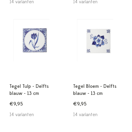
14 varianten
14 varianten
Tegel Tulp - Delfts
Tegel Bloem - Delfts
blauw - 13 cm
blauw - 13 cm
€9,95
€9,95
14 varianten
14 varianten