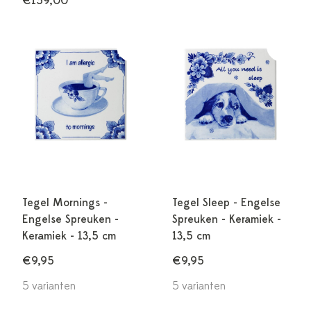
€159,00
Tegel Mornings -
Tegel Sleep - Engelse
Engelse Spreuken -
Spreuken - Keramiek -
Keramiek - 13,5 cm
13,5 cm
€9,95
€9,95
5 varianten
5 varianten