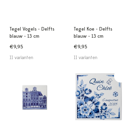
Tegel Vogels - Delfts
Tegel Koe - Delfts
blauw - 13 cm
blauw - 13 cm
€9,95
€9,95
11 varianten
11 varianten