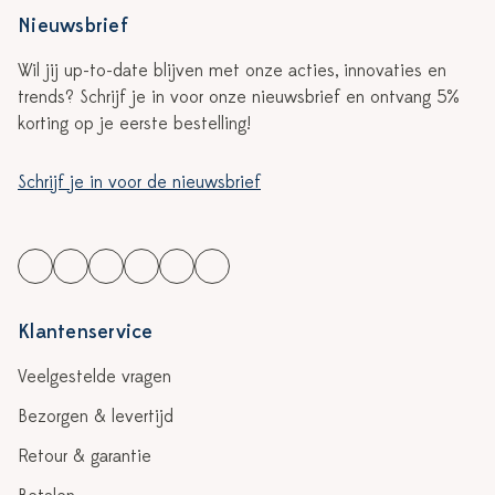
Nieuwsbrief
Wil jij up-to-date blijven met onze acties, innovaties en
trends? Schrijf je in voor onze nieuwsbrief en ontvang 5%
korting op je eerste bestelling!
Schrijf je in voor de nieuwsbrief
Klantenservice
Veelgestelde vragen
Bezorgen & levertijd
Retour & garantie