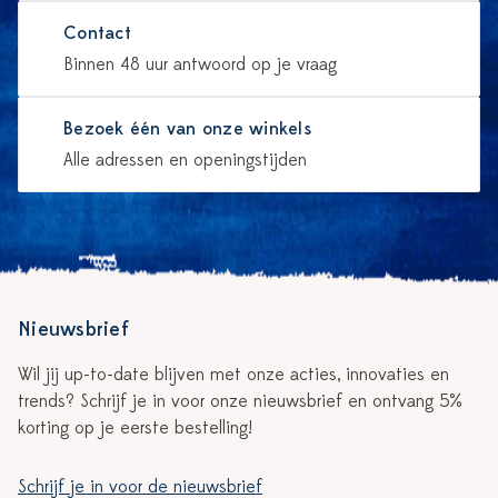
Contact
Binnen 48 uur antwoord op je vraag
Bezoek één van onze winkels
Alle adressen en openingstijden
Nieuwsbrief
Wil jij up-to-date blijven met onze acties, innovaties en
trends? Schrijf je in voor onze nieuwsbrief en ontvang 5%
korting op je eerste bestelling!
Schrijf je in voor de nieuwsbrief