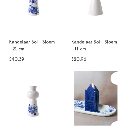
Kandelaar Bol - Bloem
Kandelaar Bol - Bloem
- 21 cm
- 11 cm
$40,39
$20,96