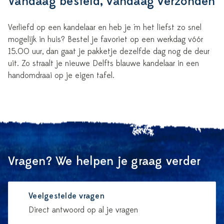
Vandaag besteld, vandaag verzonden
Verliefd op een kandelaar en heb je 'm het liefst zo snel
mogelijk in huis? Bestel je favoriet op een werkdag vóór
15.00 uur, dan gaat je pakketje dezelfde dag nog de deur
uit. Zo straalt je nieuwe Delfts blauwe kandelaar in een
handomdraai op je eigen tafel.
Vragen? We helpen je graag verder
Veelgestelde vragen
Direct antwoord op al je vragen