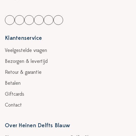
Klantenservice
Veelgestelde vragen
Bezorgen & levertijd
Retour & garantie
Betalen
Giftcards
Contact
Over Heinen Delfts Blauw