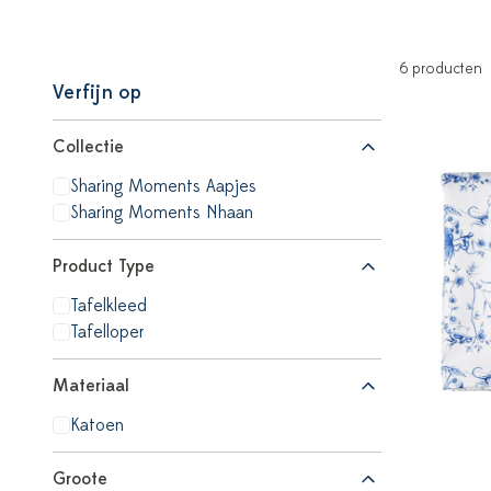
6 producten
Verfijn op
Collectie
Sharing Moments Aapjes
Sharing Moments Nhaan
Product Type
Tafelkleed
Tafelloper
Materiaal
Katoen
Groote