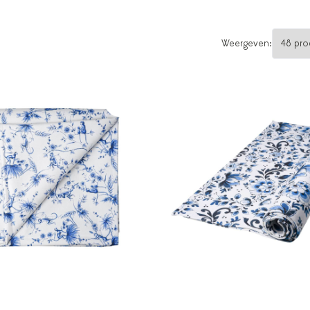
Weergeven: