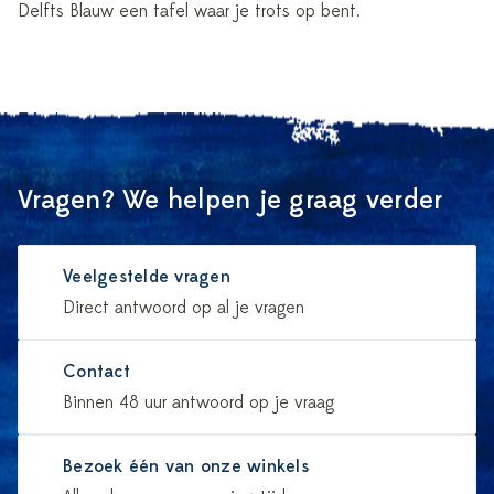
Delfts Blauw een tafel waar je trots op bent.
Vragen? We helpen je graag verder
Veelgestelde vragen
Direct antwoord op al je vragen
Contact
Binnen 48 uur antwoord op je vraag
Bezoek één van onze winkels