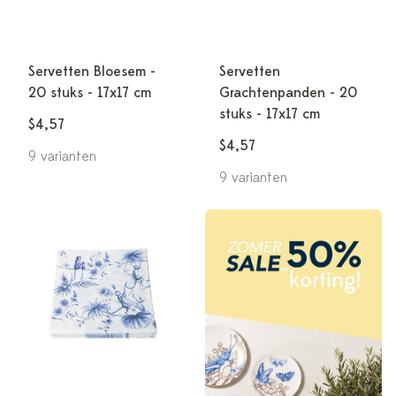
Servetten Bloesem -
Servetten
20 stuks - 17x17 cm
Grachtenpanden - 20
stuks - 17x17 cm
$4,57
$4,57
9 varianten
9 varianten