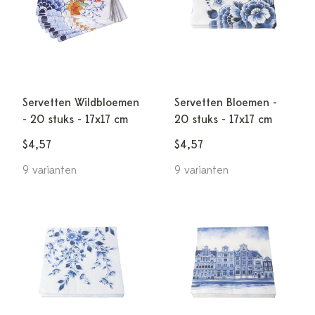
Servetten Wildbloemen
Servetten Bloemen -
- 20 stuks - 17x17 cm
20 stuks - 17x17 cm
$4,57
$4,57
9 varianten
9 varianten