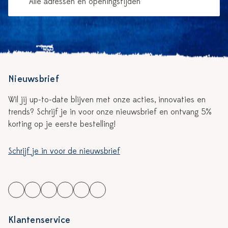
Alle adressen en openingstijden
Nieuwsbrief
Wil jij up-to-date blijven met onze acties, innovaties en
trends? Schrijf je in voor onze nieuwsbrief en ontvang 5%
korting op je eerste bestelling!
Schrijf je in voor de nieuwsbrief
Klantenservice