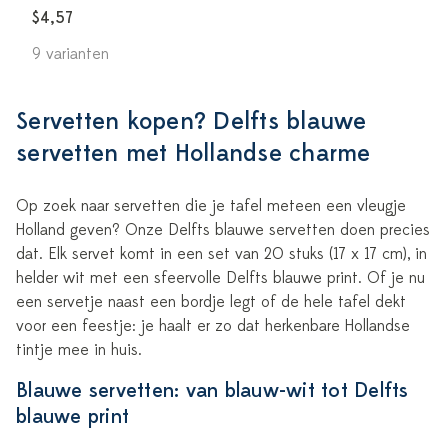
$4,57
9 varianten
Servetten kopen? Delfts blauwe
servetten met Hollandse charme
Op zoek naar servetten die je tafel meteen een vleugje
Holland geven? Onze Delfts blauwe servetten doen precies
dat. Elk servet komt in een set van 20 stuks (17 x 17 cm), in
helder wit met een sfeervolle Delfts blauwe print. Of je nu
een servetje naast een bordje legt of de hele tafel dekt
voor een feestje: je haalt er zo dat herkenbare Hollandse
tintje mee in huis.
Blauwe servetten: van blauw-wit tot Delfts
blauwe print