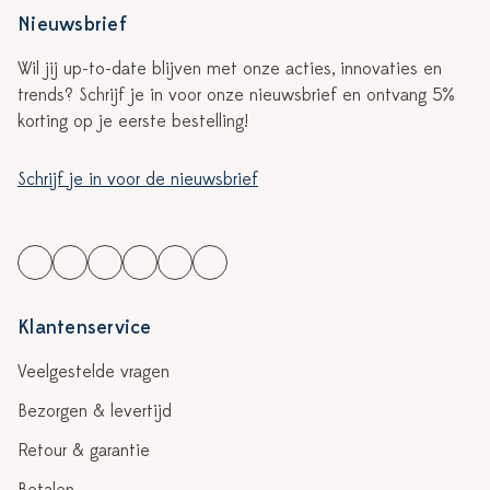
Nieuwsbrief
Wil jij up-to-date blijven met onze acties, innovaties en
trends? Schrijf je in voor onze nieuwsbrief en ontvang 5%
korting op je eerste bestelling!
Schrijf je in voor de nieuwsbrief
Klantenservice
Veelgestelde vragen
Bezorgen & levertijd
Retour & garantie