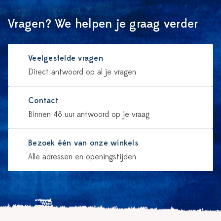
Vragen? We helpen je graag verder
Veelgestelde vragen
Direct antwoord op al je vragen
Contact
Binnen 48 uur antwoord op je vraag
Bezoek één van onze winkels
Alle adressen en openingstijden