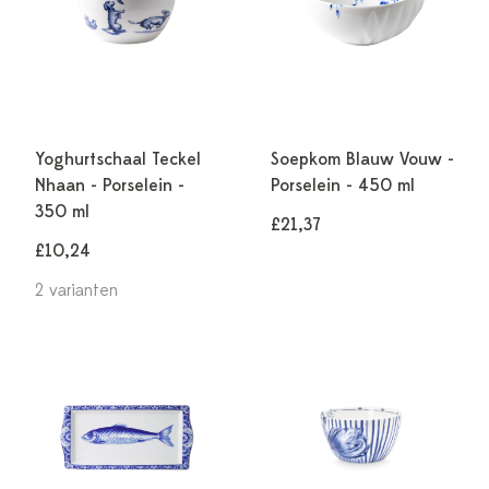
Yoghurtschaal Teckel
Soepkom Blauw Vouw -
Nhaan - Porselein -
Porselein - 450 ml
350 ml
£21,37
£10,24
2 varianten