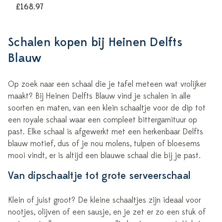
£168.97
Schalen kopen bij Heinen Delfts
Blauw
Op zoek naar een schaal die je tafel meteen wat vrolijker
maakt? Bij Heinen Delfts Blauw vind je schalen in alle
soorten en maten, van een klein schaaltje voor de dip tot
een royale schaal waar een compleet bittergarnituur op
past. Elke schaal is afgewerkt met een herkenbaar Delfts
blauw motief, dus of je nou molens, tulpen of bloesems
mooi vindt, er is altijd een blauwe schaal die bij je past.
Van dipschaaltje tot grote serveerschaal
Klein of juist groot? De kleine schaaltjes zijn ideaal voor
nootjes, olijven of een sausje, en je zet er zo een stuk of