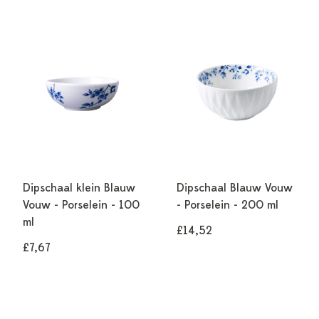
Dipschaal klein Blauw
Dipschaal Blauw Vouw
Vouw - Porselein - 100
- Porselein - 200 ml
ml
£14,52
£7,67