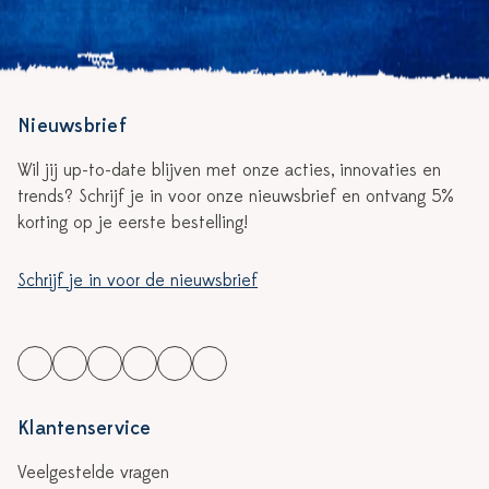
Nieuwsbrief
Wil jij up-to-date blijven met onze acties, innovaties en
trends? Schrijf je in voor onze nieuwsbrief en ontvang 5%
korting op je eerste bestelling!
Schrijf je in voor de nieuwsbrief
Klantenservice
Veelgestelde vragen