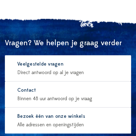
Vragen? We helpen je graag verder
Veelgestelde vragen
Direct antwoord op al je vragen
Contact
Binnen 48 uur antwoord op je vraag
Bezoek één van onze winkels
Alle adressen en openingstijden