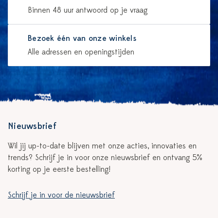
Binnen 48 uur antwoord op je vraag
Bezoek één van onze winkels
Alle adressen en openingstijden
Nieuwsbrief
Wil jij up-to-date blijven met onze acties, innovaties en
trends? Schrijf je in voor onze nieuwsbrief en ontvang 5%
korting op je eerste bestelling!
Schrijf je in voor de nieuwsbrief