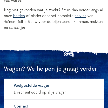
vaatwasser in.
Nog niet gevonden wat je zoekt? Struin dan verder langs al
onze
borden
of blader door het complete
servies
van
Heinen Delfts Blauw voor de bijpassende kommen, mokken
en schaaltjes.
Vragen? We helpen je graag verder
Veelgestelde vragen
Direct antwoord op al je vragen
Contact