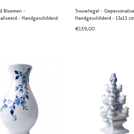
d Bloemen -
Trouwtegel - Gepersonalise
aliseerd - Handgeschilderd
Handgeschilderd - 13x13 c
€159,00