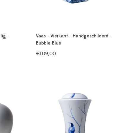
lig -
Vaas - Vierkant - Handgeschilderd -
Bubble Blue
€109,00