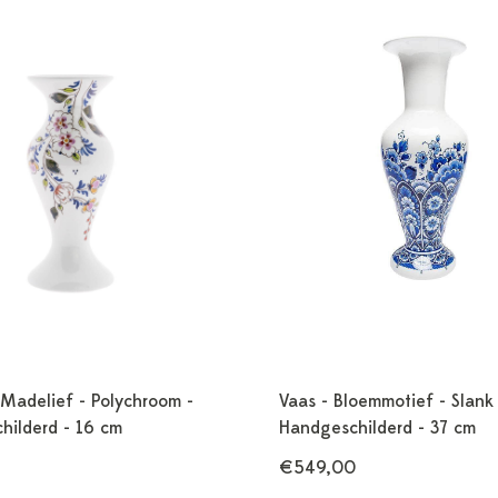
 Madelief - Polychroom -
Vaas - Bloemmotief - Slank 
hilderd - 16 cm
Handgeschilderd - 37 cm
€549,00