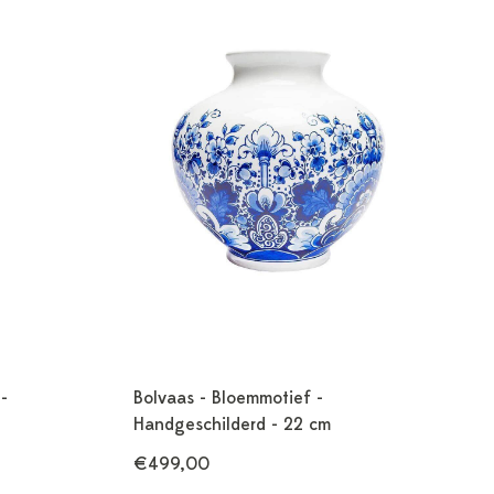
-
Bolvaas - Bloemmotief -
Handgeschilderd - 22 cm
€499,00