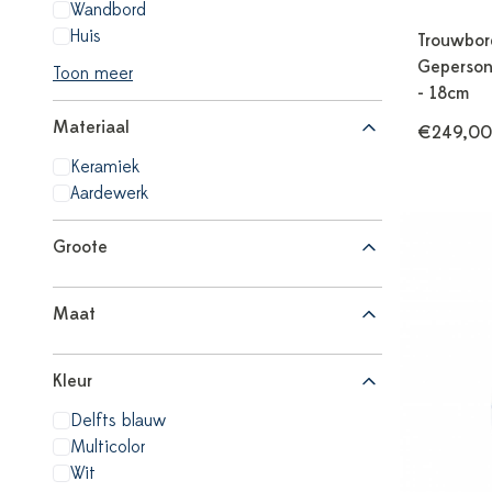
Wandbord
Huis
Trouwbor
Geperson
Toon meer
- 18cm
Materiaal
€249,00
Keramiek
Aardewerk
Groote
Maat
Kleur
Delfts blauw
Multicolor
Wit