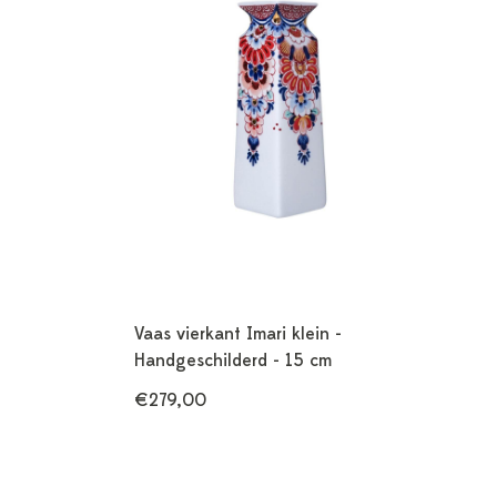
Vaas vierkant Imari klein -
Handgeschilderd - 15 cm
€279,00