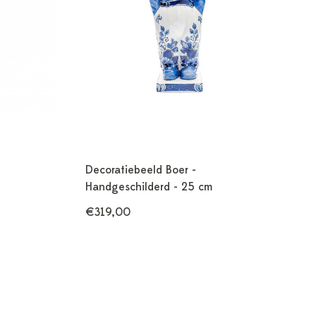
Decoratiebeeld Boer -
Handgeschilderd - 25 cm
€319,00