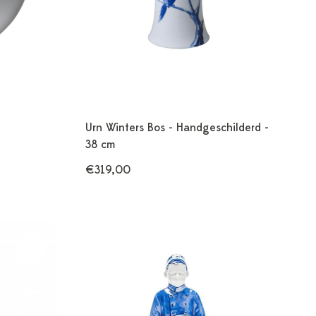
Urn Winters Bos - Handgeschilderd -
38 cm
€319,00