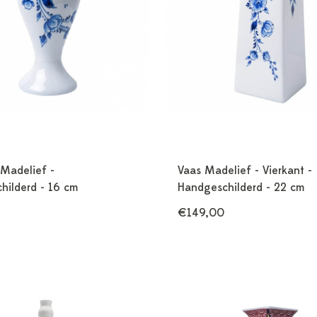
 Madelief -
Vaas Madelief - Vierkant -
hilderd - 16 cm
Handgeschilderd - 22 cm
€149,00