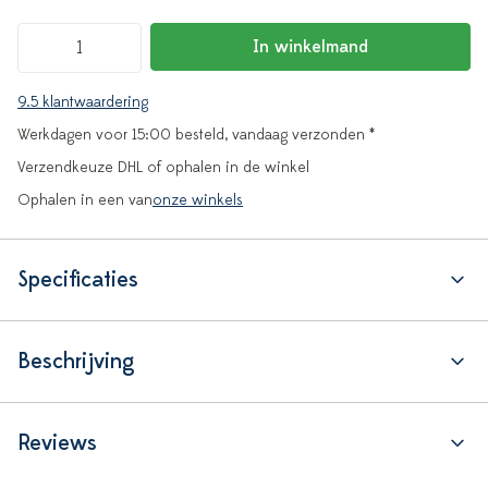
In winkelmand
9.5 klantwaardering
Werkdagen voor 15:00 besteld, vandaag verzonden *
Verzendkeuze DHL of ophalen in de winkel
Ophalen in een van
onze winkels
Specificaties
Beschrijving
Reviews