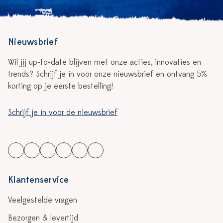
Nieuwsbrief
Wil jij up-to-date blijven met onze acties, innovaties en
trends? Schrijf je in voor onze nieuwsbrief en ontvang 5%
korting op je eerste bestelling!
Schrijf je in voor de nieuwsbrief
Klantenservice
Veelgestelde vragen
Bezorgen & levertijd