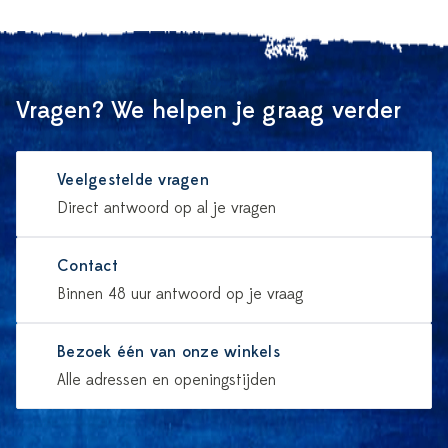
Vragen? We helpen je graag verder
Veelgestelde vragen
Direct antwoord op al je vragen
Contact
Binnen 48 uur antwoord op je vraag
Bezoek één van onze winkels
Alle adressen en openingstijden