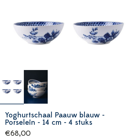
Yoghurtschaal Paauw blauw -
Porselein - 14 cm - 4 stuks
€68,00