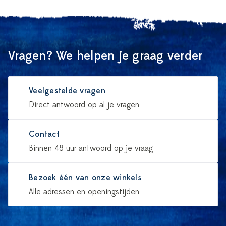
Vragen? We helpen je graag verder
Veelgestelde vragen
Direct antwoord op al je vragen
Contact
Binnen 48 uur antwoord op je vraag
Bezoek één van onze winkels
Alle adressen en openingstijden