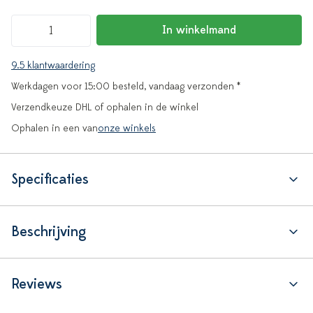
In winkelmand
9.5 klantwaardering
Werkdagen voor 15:00 besteld, vandaag verzonden *
Verzendkeuze DHL of ophalen in de winkel
Ophalen in een van
onze winkels
Specificaties
Beschrijving
Reviews