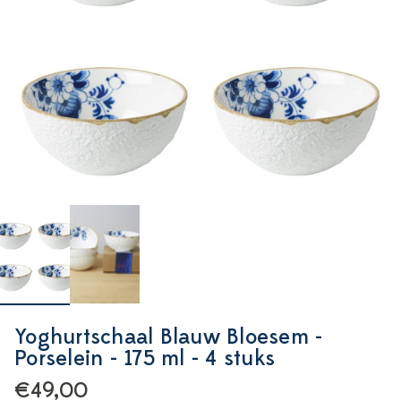
Yoghurtschaal Blauw Bloesem -
Porselein - 175 ml - 4 stuks
€49,00