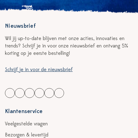
Nieuwsbrief
Wil jij up-to-date blijven met onze acties, innovaties en
trends? Schrijf je in voor onze nieuwsbrief en ontvang 5%
korting op je eerste bestelling!
Schrijf je in voor de nieuwsbrief
Klantenservice
Veelgestelde vragen
Bezorgen & levertijd