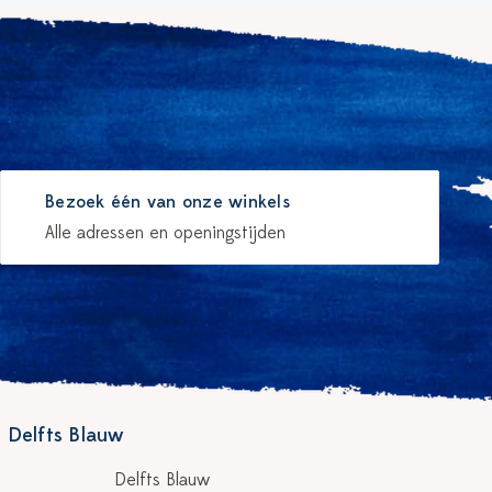
Bezoek één van onze winkels
Alle adressen en openingstijden
 Delfts Blauw
Delfts Blauw