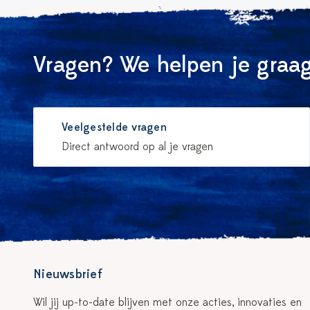
Vragen? We helpen je graag
Veelgestelde vragen
Direct antwoord op al je vragen
Nieuwsbrief
Wil jij up-to-date blijven met onze acties, innovaties en