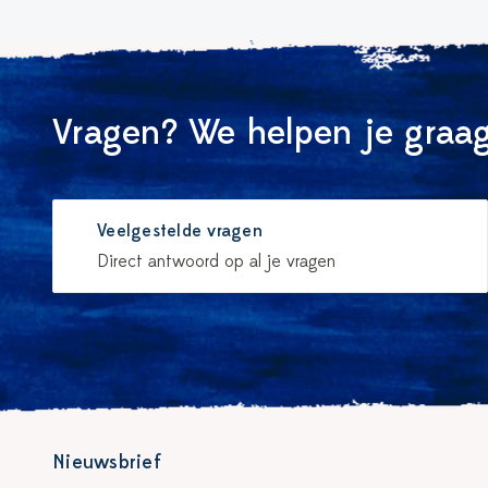
Vragen? We helpen je graag
Veelgestelde vragen
Direct antwoord op al je vragen
Nieuwsbrief