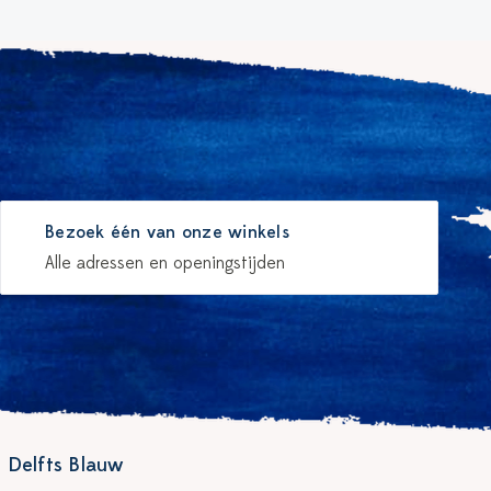
Bezoek één van onze winkels
Alle adressen en openingstijden
 Delfts Blauw