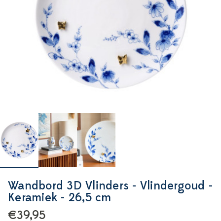
Wandbord 3D Vlinders - Vlindergoud -
Keramiek - 26,5 cm
€39,95