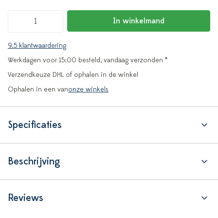
In winkelmand
9.5 klantwaardering
Werkdagen voor 15:00 besteld, vandaag verzonden *
Verzendkeuze DHL of ophalen in de winkel
Ophalen in een van
onze winkels
Specificaties
Beschrijving
Reviews