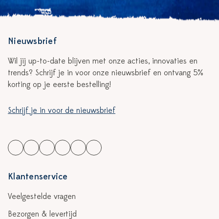
Nieuwsbrief
Wil jij up-to-date blijven met onze acties, innovaties en
trends? Schrijf je in voor onze nieuwsbrief en ontvang 5%
korting op je eerste bestelling!
Schrijf je in voor de nieuwsbrief
Klantenservice
Veelgestelde vragen
Bezorgen & levertijd