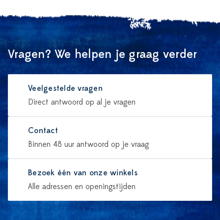
Vragen? We helpen je graag verder
Veelgestelde vragen
Direct antwoord op al je vragen
Contact
Binnen 48 uur antwoord op je vraag
Bezoek één van onze winkels
Alle adressen en openingstijden