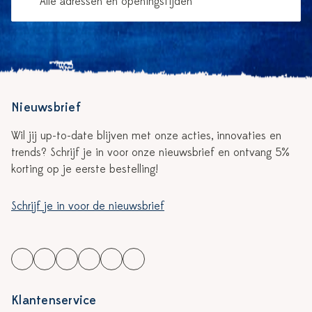
Alle adressen en openingstijden
Nieuwsbrief
Wil jij up-to-date blijven met onze acties, innovaties en
trends? Schrijf je in voor onze nieuwsbrief en ontvang 5%
korting op je eerste bestelling!
Schrijf je in voor de nieuwsbrief
Klantenservice