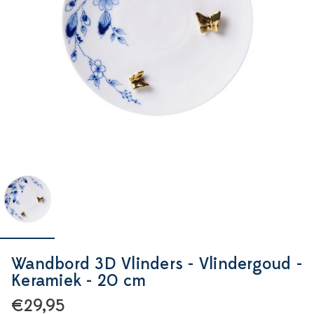
Wandbord 3D Vlinders - Vlindergoud -
Keramiek - 20 cm
€29,95