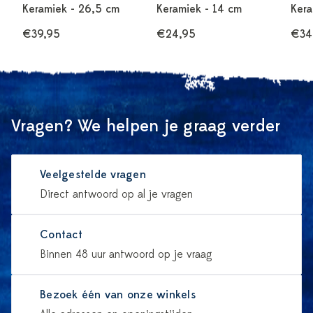
Keramiek - 26,5 cm
Keramiek - 14 cm
Kera
€39,95
€24,95
€34
Vragen? We helpen je graag verder
Veelgestelde vragen
Direct antwoord op al je vragen
Contact
Binnen 48 uur antwoord op je vraag
Bezoek één van onze winkels