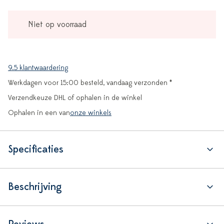
Niet op voorraad
9.5 klantwaardering
Werkdagen voor 15:00 besteld, vandaag verzonden *
Verzendkeuze DHL of ophalen in de winkel
Ophalen in een van
onze winkels
Specificaties
Beschrijving