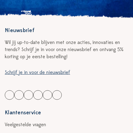
Nieuwsbrief
Wil jij up-to-date blijven met onze acties, innovaties en
trends? Schrijf je in voor onze nieuwsbrief en ontvang 5%
korting op je eerste bestelling!
Schrijf je in voor de nieuwsbrief
Klantenservice
Veelgestelde vragen