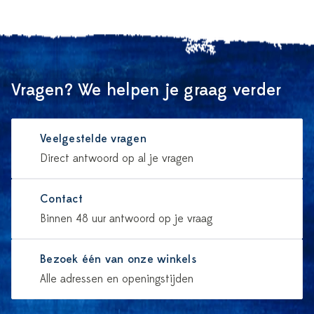
Vragen? We helpen je graag verder
Veelgestelde vragen
Direct antwoord op al je vragen
Contact
Binnen 48 uur antwoord op je vraag
Bezoek één van onze winkels
Alle adressen en openingstijden