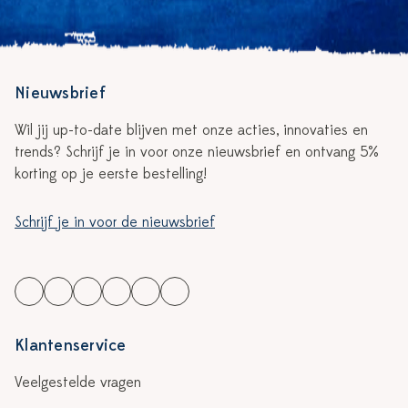
Nieuwsbrief
Wil jij up-to-date blijven met onze acties, innovaties en
trends? Schrijf je in voor onze nieuwsbrief en ontvang 5%
korting op je eerste bestelling!
Schrijf je in voor de nieuwsbrief
Klantenservice
Veelgestelde vragen