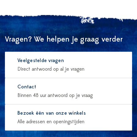
Vragen? We helpen je graag verder
Veelgestelde vragen
Direct antwoord op al je vragen
Contact
Binnen 48 uur antwoord op je vraag
Bezoek één van onze winkels
Alle adressen en openingstijden