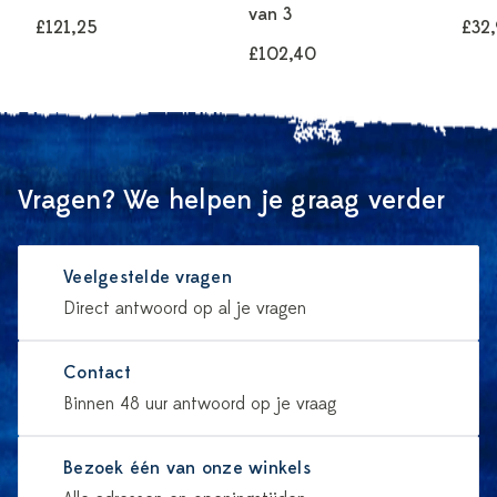
van 3
£121,25
£32
£102,40
Vragen? We helpen je graag verder
Veelgestelde vragen
Direct antwoord op al je vragen
Contact
Binnen 48 uur antwoord op je vraag
Bezoek één van onze winkels