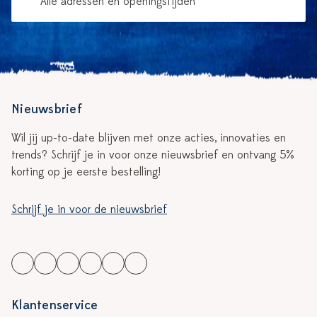
Alle adressen en openingstijden
Nieuwsbrief
Wil jij up-to-date blijven met onze acties, innovaties en
trends? Schrijf je in voor onze nieuwsbrief en ontvang 5%
korting op je eerste bestelling!
Schrijf je in voor de nieuwsbrief
Klantenservice