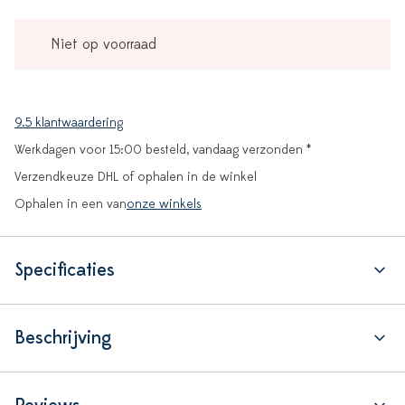
Niet op voorraad
9.5 klantwaardering
Werkdagen voor 15:00 besteld, vandaag verzonden *
Verzendkeuze DHL of ophalen in de winkel
Ophalen in een van
onze winkels
Specificaties
Beschrijving