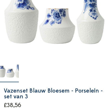
Vazenset Blauw Bloesem - Porselein -
set van 3
£38,56