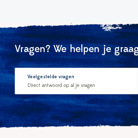
Vragen? We helpen je graag
Veelgestelde vragen
Direct antwoord op al je vragen