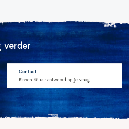
 verder
Contact
Binnen 48 uur antwoord op je vraag