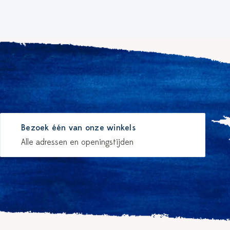
Bezoek één van onze winkels
Alle adressen en openingstijden