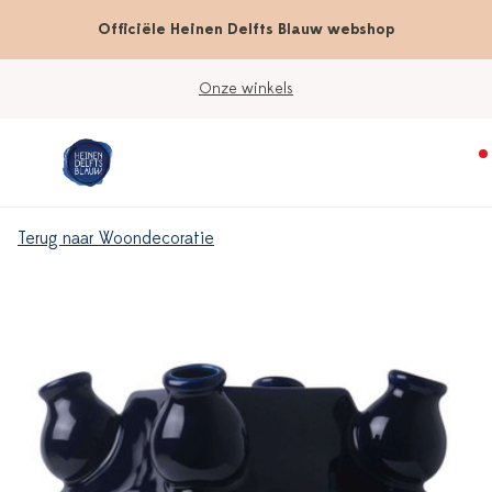
Officiële Heinen Delfts Blauw webshop
Onze winkels
Terug naar Woondecoratie