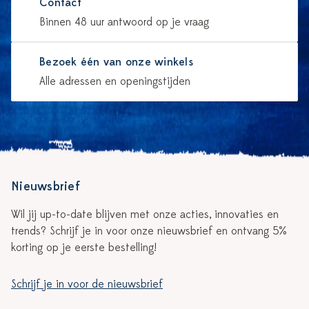
Contact
Binnen 48 uur antwoord op je vraag
Bezoek één van onze winkels
Alle adressen en openingstijden
Nieuwsbrief
Wil jij up-to-date blijven met onze acties, innovaties en
trends? Schrijf je in voor onze nieuwsbrief en ontvang 5%
korting op je eerste bestelling!
Schrijf je in voor de nieuwsbrief