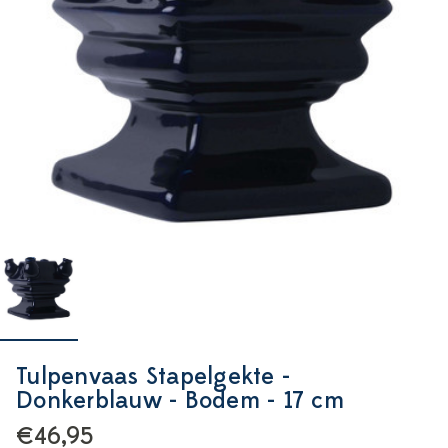
Tulpenvaas Stapelgekte -
Donkerblauw - Bodem - 17 cm
€46,95