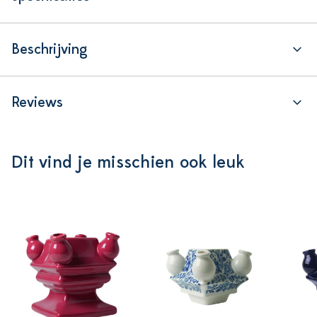
Beschrijving
Reviews
Dit vind je misschien ook leuk