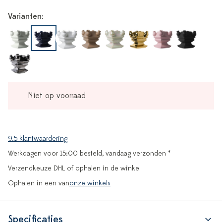
Varianten:
Niet op voorraad
9.5 klantwaardering
Werkdagen voor 15:00 besteld, vandaag verzonden *
Verzendkeuze DHL of ophalen in de winkel
Ophalen in een van
onze winkels
Specificaties