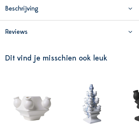
Beschrijving
Reviews
Dit vind je misschien ook leuk