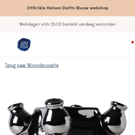
Officiële Heinen Delfts Blauw webshop
Werkdagen vóór 15:00 besteld; vandaag verzonden
Terug naar Woondecoratie