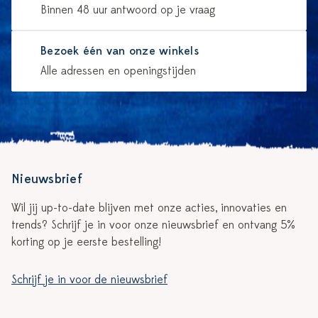
Binnen 48 uur antwoord op je vraag
Bezoek één van onze winkels
Alle adressen en openingstijden
Nieuwsbrief
Wil jij up-to-date blijven met onze acties, innovaties en
trends? Schrijf je in voor onze nieuwsbrief en ontvang 5%
korting op je eerste bestelling!
Schrijf je in voor de nieuwsbrief