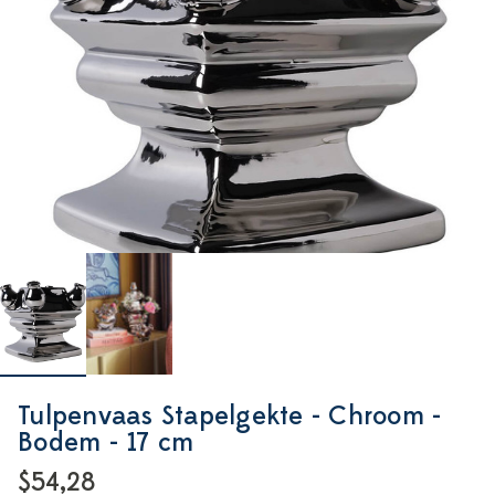
Tulpenvaas Stapelgekte - Chroom -
Bodem - 17 cm
$54,28