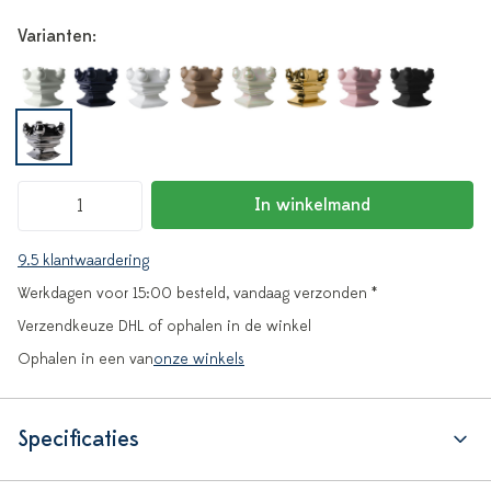
Varianten:
In winkelmand
9.5 klantwaardering
Werkdagen voor 15:00 besteld, vandaag verzonden *
Verzendkeuze DHL of ophalen in de winkel
Ophalen in een van
onze winkels
Specificaties