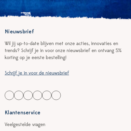
Nieuwsbrief
Wil jij up-to-date blijven met onze acties, innovaties en
trends? Schrijf je in voor onze nieuwsbrief en ontvang 5%
korting op je eerste bestelling!
Schrijf je in voor de nieuwsbrief
Klantenservice
Veelgestelde vragen