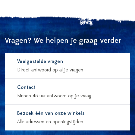
Vragen? We helpen je graag verder
Veelgestelde vragen
Direct antwoord op al je vragen
Contact
Binnen 48 uur antwoord op je vraag
Bezoek één van onze winkels
Alle adressen en openingstijden