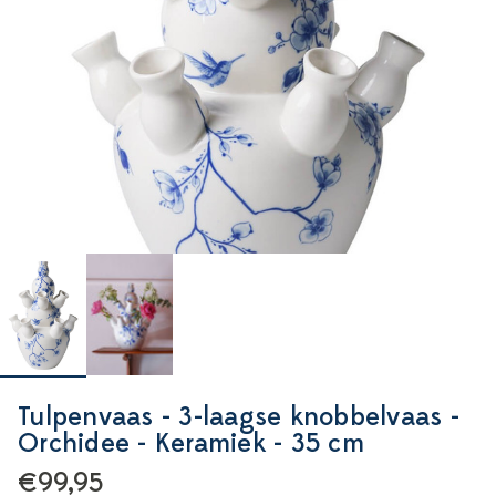
Tulpenvaas - 3-laagse knobbelvaas -
Orchidee - Keramiek - 35 cm
€99,95