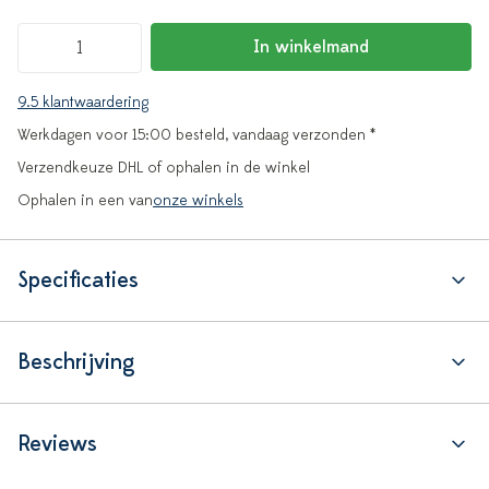
In winkelmand
9.5 klantwaardering
Werkdagen voor 15:00 besteld, vandaag verzonden *
Verzendkeuze DHL of ophalen in de winkel
Ophalen in een van
onze winkels
Specificaties
Beschrijving
Reviews