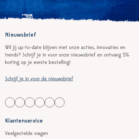
Nieuwsbrief
Wil jij up-to-date blijven met onze acties, innovaties en
trends? Schrijf je in voor onze nieuwsbrief en ontvang 5%
korting op je eerste bestelling!
Schrijf je in voor de nieuwsbrief
Klantenservice
Veelgestelde vragen