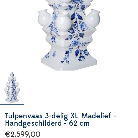
Tulpenvaas 3-delig XL Madelief -
Handgeschilderd - 62 cm
€2.599,00