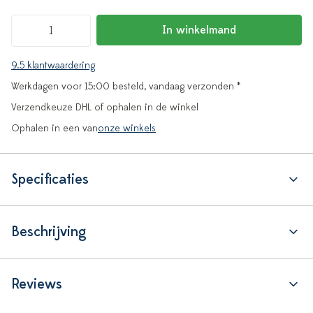
In winkelmand
9.5 klantwaardering
Werkdagen voor 15:00 besteld, vandaag verzonden *
Verzendkeuze DHL of ophalen in de winkel
Ophalen in een van
onze winkels
Specificaties
Beschrijving
Reviews