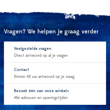
Vragen? We helpen je graag verder
Veelgestelde vragen
Direct antwoord op al je vragen
Contact
Binnen 48 uur antwoord op je vraag
Bezoek één van onze winkels
Alle adressen en openingstijden