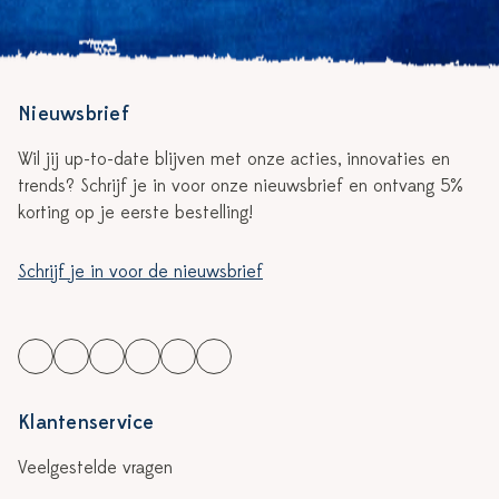
Nieuwsbrief
Wil jij up-to-date blijven met onze acties, innovaties en
trends? Schrijf je in voor onze nieuwsbrief en ontvang 5%
korting op je eerste bestelling!
Schrijf je in voor de nieuwsbrief
Klantenservice
Veelgestelde vragen