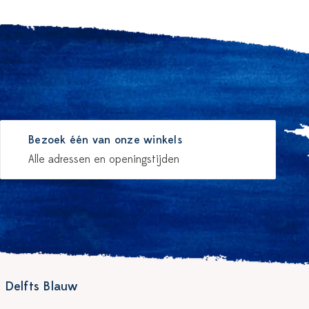
Bezoek één van onze winkels
Alle adressen en openingstijden
 Delfts Blauw