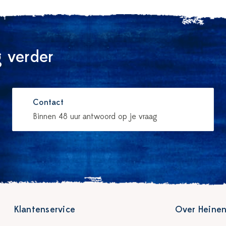
 verder
Contact
Binnen 48 uur antwoord op je vraag
Klantenservice
Over Heinen