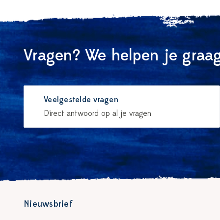
Vragen? We helpen je graag
Veelgestelde vragen
Direct antwoord op al je vragen
Nieuwsbrief