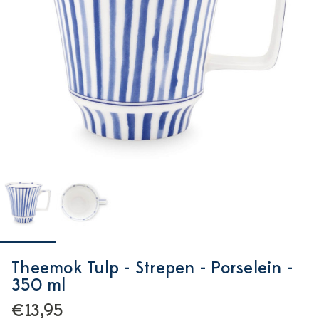
Theemok Tulp - Strepen - Porselein -
350 ml
€13,95