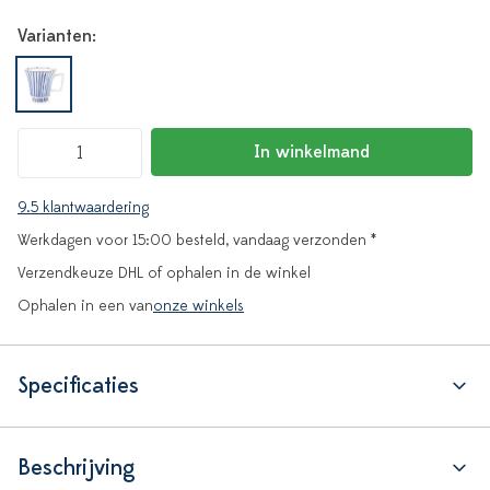
Varianten:
In winkelmand
9.5 klantwaardering
Werkdagen voor 15:00 besteld, vandaag verzonden *
Verzendkeuze DHL of ophalen in de winkel
Ophalen in een van
onze winkels
Specificaties
Beschrijving