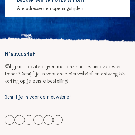
Bezoek één van onze winkels
Alle adressen en openingstijden
Nieuwsbrief
Wil jij up-to-date blijven met onze acties, innovaties en
trends? Schrijf je in voor onze nieuwsbrief en ontvang 5%
korting op je eerste bestelling!
Schrijf je in voor de nieuwsbrief