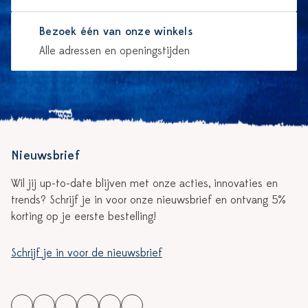
Bezoek één van onze winkels
Alle adressen en openingstijden
Nieuwsbrief
Wil jij up-to-date blijven met onze acties, innovaties en
trends? Schrijf je in voor onze nieuwsbrief en ontvang 5%
korting op je eerste bestelling!
Schrijf je in voor de nieuwsbrief