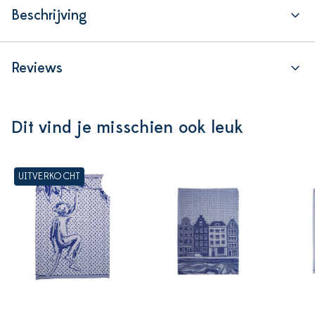
Beschrijving
Reviews
Dit vind je misschien ook leuk
UITVERKOCHT