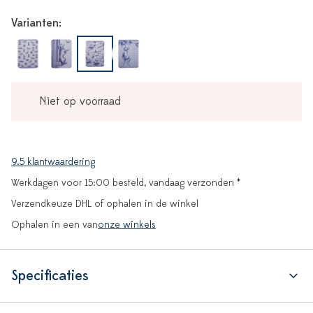
Varianten:
Niet op voorraad
9.5 klantwaardering
Werkdagen voor 15:00 besteld, vandaag verzonden *
Verzendkeuze DHL of ophalen in de winkel
Ophalen in een van
onze winkels
Specificaties