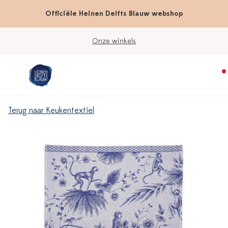
Officiële Heinen Delfts Blauw webshop
Onze winkels
Terug naar Keukentextiel