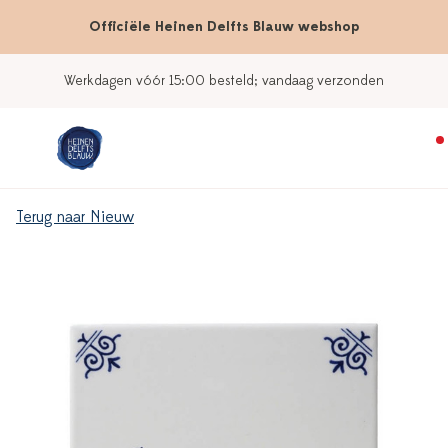
Officiële Heinen Delfts Blauw webshop
Werkdagen vóór 15:00 besteld; vandaag verzonden
Terug naar Nieuw