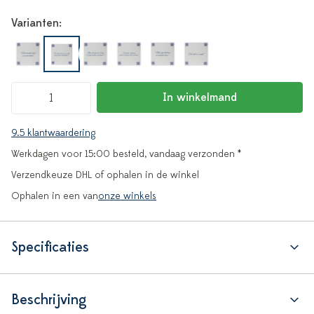
Varianten:
In winkelmand
9.5 klantwaardering
Werkdagen voor 15:00 besteld, vandaag verzonden *
Verzendkeuze DHL of ophalen in de winkel
Ophalen in een van
onze winkels
Specificaties
Beschrijving