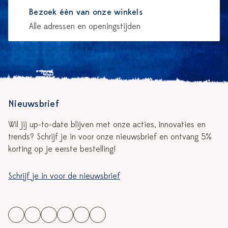
Bezoek één van onze winkels
Alle adressen en openingstijden
Nieuwsbrief
Wil jij up-to-date blijven met onze acties, innovaties en
trends? Schrijf je in voor onze nieuwsbrief en ontvang 5%
korting op je eerste bestelling!
Schrijf je in voor de nieuwsbrief