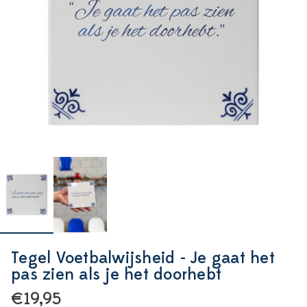
Tegel Voetbalwijsheid - Je gaat het
pas zien als je het doorhebt
€19,95