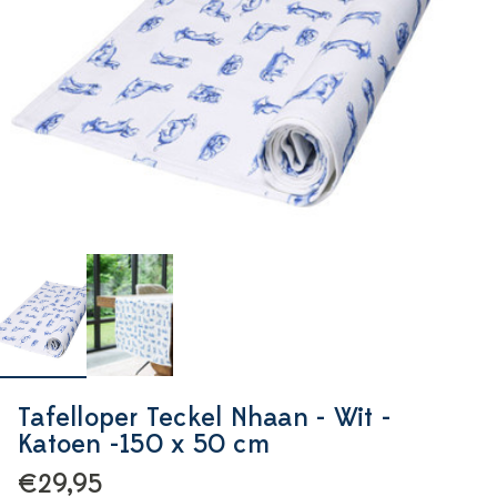
Tafelloper Teckel Nhaan - Wit -
Katoen -150 x 50 cm
€29,95