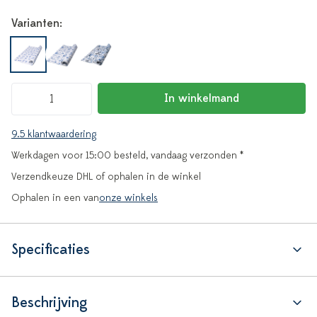
Varianten:
In winkelmand
9.5 klantwaardering
Werkdagen voor 15:00 besteld, vandaag verzonden *
Verzendkeuze DHL of ophalen in de winkel
Ophalen in een van
onze winkels
Specificaties
Beschrijving