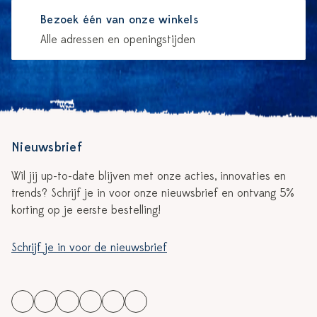
Bezoek één van onze winkels
Alle adressen en openingstijden
Nieuwsbrief
Wil jij up-to-date blijven met onze acties, innovaties en
trends? Schrijf je in voor onze nieuwsbrief en ontvang 5%
korting op je eerste bestelling!
Schrijf je in voor de nieuwsbrief