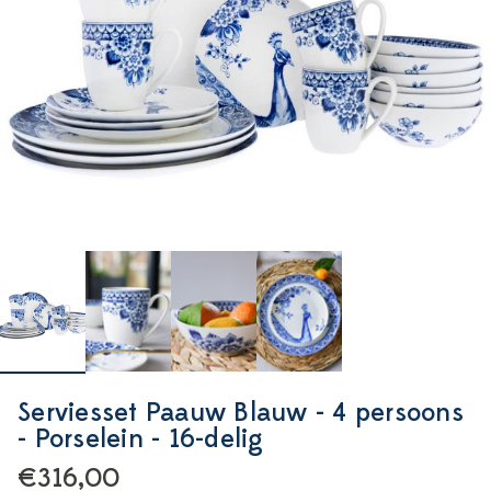
Serviesset Paauw Blauw - 4 persoons
- Porselein - 16-delig
€316,00