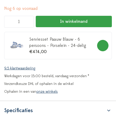
Nog 6 op voorraad
In winkelmand
Serviesset Paauw Blauw - 6
persoons - Porselein - 24-delig
€474,00
9.5 klantwaardering
Werkdagen voor 15:00 besteld, vandaag verzonden *
Verzendkeuze DHL of ophalen in de winkel
Ophalen in een van
onze winkels
Specificaties