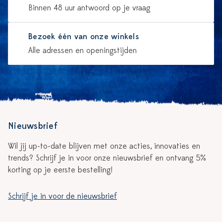
Binnen 48 uur antwoord op je vraag
Bezoek één van onze winkels
Alle adressen en openingstijden
Nieuwsbrief
Wil jij up-to-date blijven met onze acties, innovaties en
trends? Schrijf je in voor onze nieuwsbrief en ontvang 5%
korting op je eerste bestelling!
Schrijf je in voor de nieuwsbrief