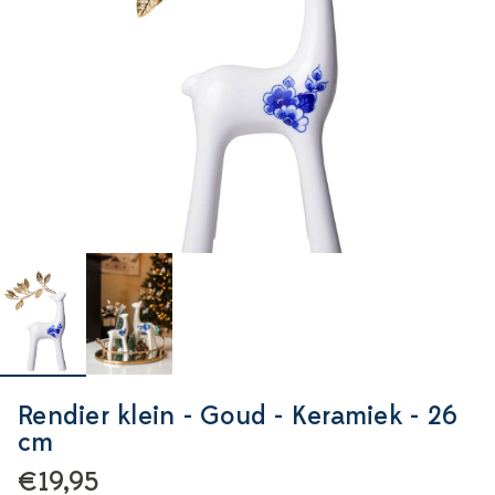
Rendier klein - Goud - Keramiek - 26
cm
€19,95