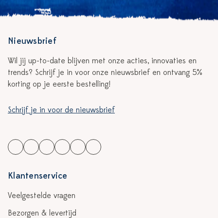
Nieuwsbrief
Wil jij up-to-date blijven met onze acties, innovaties en
trends? Schrijf je in voor onze nieuwsbrief en ontvang 5%
korting op je eerste bestelling!
Schrijf je in voor de nieuwsbrief
Klantenservice
Veelgestelde vragen
Bezorgen & levertijd