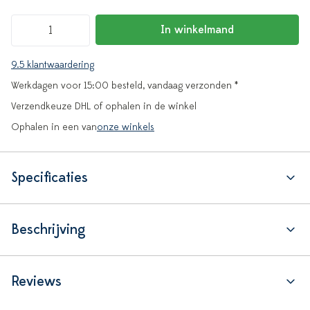
In winkelmand
9.5 klantwaardering
Werkdagen voor 15:00 besteld, vandaag verzonden *
Verzendkeuze DHL of ophalen in de winkel
Ophalen in een van
onze winkels
Specificaties
Beschrijving
Reviews