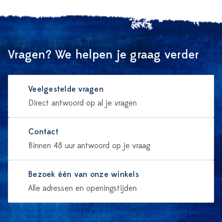
Vragen? We helpen je graag verder
Veelgestelde vragen
Direct antwoord op al je vragen
Contact
Binnen 48 uur antwoord op je vraag
Bezoek één van onze winkels
Alle adressen en openingstijden