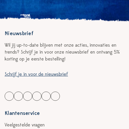
Nieuwsbrief
Wil jij up-to-date blijven met onze acties, innovaties en
trends? Schrijf je in voor onze nieuwsbrief en ontvang 5%
korting op je eerste bestelling!
Schrijf je in voor de nieuwsbrief
Klantenservice
Veelgestelde vragen