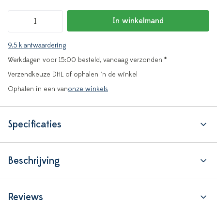
In winkelmand
9.5 klantwaardering
Werkdagen voor 15:00 besteld, vandaag verzonden *
Verzendkeuze DHL of ophalen in de winkel
Ophalen in een van
onze winkels
Specificaties
Beschrijving
Reviews