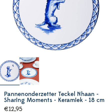
Pannenonderzetter Teckel Nhaan -
Sharing Moments - Keramiek - 18 cm
€12,95