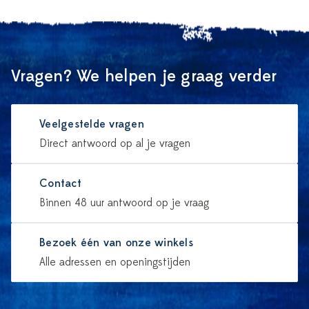
Vragen? We helpen je graag verder
Veelgestelde vragen
Direct antwoord op al je vragen
Contact
Binnen 48 uur antwoord op je vraag
Bezoek één van onze winkels
Alle adressen en openingstijden