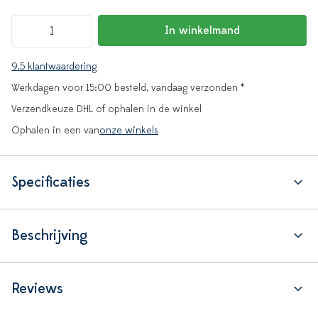
In winkelmand
9.5 klantwaardering
Werkdagen voor 15:00 besteld, vandaag verzonden *
Verzendkeuze DHL of ophalen in de winkel
Ophalen in een van
onze winkels
Specificaties
Beschrijving
Reviews