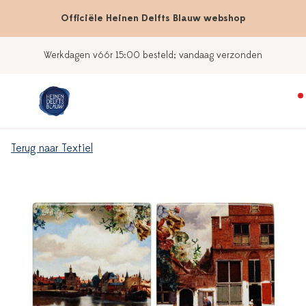
Officiële Heinen Delfts Blauw webshop
Werkdagen vóór 15:00 besteld; vandaag verzonden
Terug naar Textiel