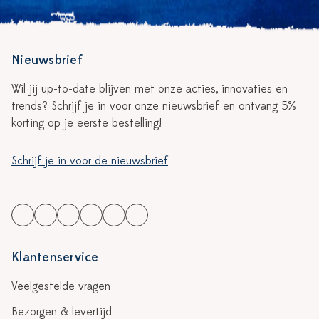
Nieuwsbrief
Wil jij up-to-date blijven met onze acties, innovaties en
trends? Schrijf je in voor onze nieuwsbrief en ontvang 5%
korting op je eerste bestelling!
Schrijf je in voor de nieuwsbrief
Klantenservice
Veelgestelde vragen
Bezorgen & levertijd