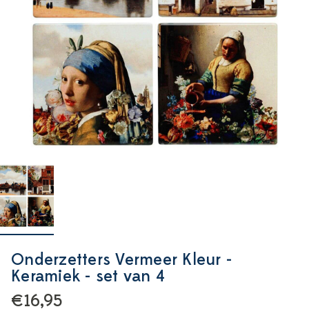
Onderzetters Vermeer Kleur -
Keramiek - set van 4
€16,95