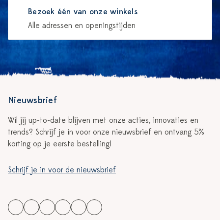
Bezoek één van onze winkels
Alle adressen en openingstijden
Nieuwsbrief
Wil jij up-to-date blijven met onze acties, innovaties en
trends? Schrijf je in voor onze nieuwsbrief en ontvang 5%
korting op je eerste bestelling!
Schrijf je in voor de nieuwsbrief