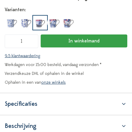
Varianten:
In winkelmand
9.5 klantwaardering
Werkdagen voor 15:00 besteld, vandaag verzonden *
Verzendkeuze DHL of ophalen in de winkel
Ophalen in een van
onze winkels
Specificaties
Beschrijving