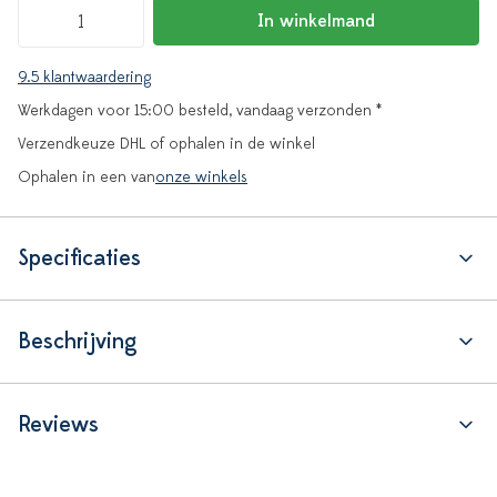
In winkelmand
9.5 klantwaardering
Werkdagen voor 15:00 besteld, vandaag verzonden *
Verzendkeuze DHL of ophalen in de winkel
Ophalen in een van
onze winkels
Specificaties
Beschrijving
Reviews