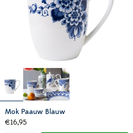
Mok Paauw Blauw
€16,95