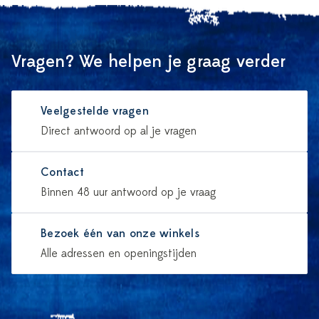
Vragen? We helpen je graag verder
Veelgestelde vragen
Direct antwoord op al je vragen
Contact
Binnen 48 uur antwoord op je vraag
Bezoek één van onze winkels
Alle adressen en openingstijden