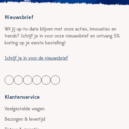
Nieuwsbrief
Wil jij up-to-date blijven met onze acties, innovaties en
trends? Schrijf je in voor onze nieuwsbrief en ontvang 5%
korting op je eerste bestelling!
Schrijf je in voor de nieuwsbrief
Klantenservice
Veelgestelde vragen
Bezorgen & levertijd