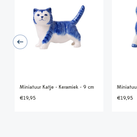
Miniatuur Katje - Keramiek - 9 cm
Miniatuu
€19,95
€19,95