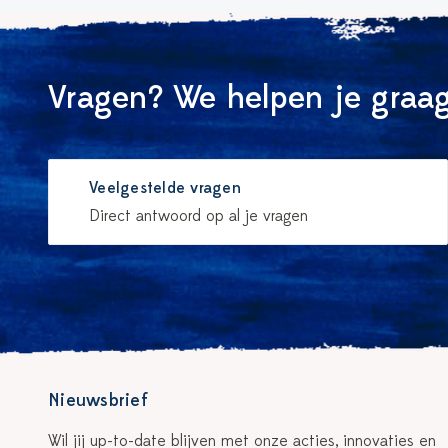
Vragen? We helpen je graag
Veelgestelde vragen
Direct antwoord op al je vragen
Nieuwsbrief
Wil jij up-to-date blijven met onze acties, innovaties en