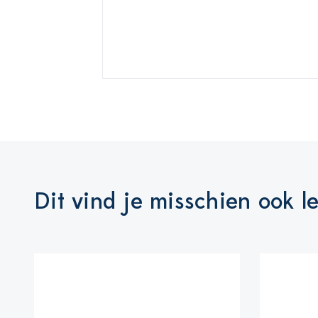
Dit vind je misschien ook l