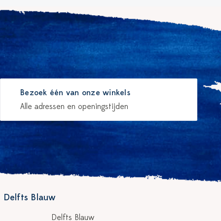
Bezoek één van onze winkels
Alle adressen en openingstijden
 Delfts Blauw
Delfts Blauw